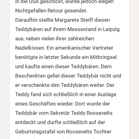
in die USA geschickt, wurde jedoch wegen
Nichtgefallen Retour gesendet.
Daraufhin stellte Margarete Steiff diesen
Teddybären auf ihrem Messestand in Leipzig
aus, neben vielen ihrer zahlreichen
Nadelkissen. Ein amerikanischer Vertreter
benötigte in letzter Sekunde ein Mitbringsel
und kaufte einen dieser Teddybären. Dem
Beschenkten gefiel dieser Teddybär nicht und
er verschenkte den Teddybären weiter. Der
Teddy fand sich schließlich in einer Auslage
eines Geschäftes wieder. Dort wurde der
Teddybär vom Sekretär Teddy Roosevelts
entdeckt und durfte schließlich auf der
Geburtstagstafel von Roosevelts Tochter