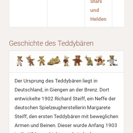
Stars
und
Helden
Geschichte des Teddybären
Der Ursprung des Teddybären liegt in
Deutschland, in Giengen an der Brenz. Dort
entwickelte 1902 Richard Steiff, ein Neffe der
deutschen Spielzeugherstellerin Margarete
Steiff, den ersten Teddybären mit beweglichen
Armen und Beinen. Dieser wurde Anfang 1903