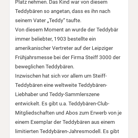
Platz nehmen. Das Kind war von diesem
Teddybären so angetan, dass es ihn nach
seinem Vater „Teddy“ taufte.
Von diesem Moment an wurde der Teddybär
immer beliebter, 1903 bestellte ein
amerikanischer Vertreter auf der Leipziger
Frühjahrsmesse bei der Firma Steiff 3000 der
beweglichen Teddybären.
Inzwischen hat sich vor allem um Steiff-
Teddybären eine weltweite Teddybären-
Liebhaber und Teddy-Sammlerszene
entwickelt. Es gibt u.a. Teddybären-Club-
Mitgliedschaften und Abos zum Erwerb von je
einem Exemplar der Teddybären aus einem
limitierten Teddybären-Jahresmodell. Es gibt