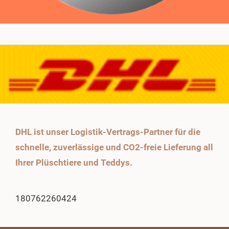
DHL ist unser Logistik-Vertrags-Partner für die
schnelle, zuverlässige und CO2-freie Lieferung all
Ihrer Plüschtiere und Teddys.
180762260424