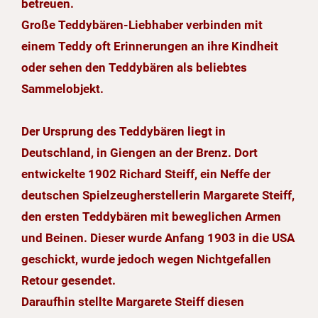
betreuen.
Große Teddybären-Liebhaber verbinden mit
einem Teddy oft Erinnerungen an ihre Kindheit
oder sehen den Teddybären als beliebtes
Sammelobjekt.
Der Ursprung des Teddybären liegt in
Deutschland, in Giengen an der Brenz. Dort
entwickelte 1902 Richard Steiff, ein Neffe der
deutschen Spielzeugherstellerin Margarete Steiff,
den ersten Teddybären mit beweglichen Armen
und Beinen. Dieser wurde Anfang 1903 in die USA
geschickt, wurde jedoch wegen Nichtgefallen
Retour gesendet.
Daraufhin stellte Margarete Steiff diesen