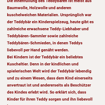
Die Innenfüllung des Teddybären ist meist aus
Baumwolle, Holzwolle und anderen
kuschelweichen Materialien. Ursprünglich war
der Teddybär ein Kinderspielzeug, heute gibt es
zahlreiche erwachsene Teddy-Liebhaber und
Teddybären-Sammler sowie zahlreiche
Teddybären-Schmieden, in denen Teddys
liebevoll per Hand genäht werden.
Bei Kindern ist der Teddybär ein beliebtes
Kuscheltier. Denn in der kindlichen und
spielerischen Welt wird der Teddybär lebendig
und zu einem Wesen, dass dem Kind einerseits
anvertraut ist und andererseits als Beschützer
des Kindes erlebt wird. So erklärt sich, dass
Kinder für ihren Teddy sorgen und ihn liebevoll