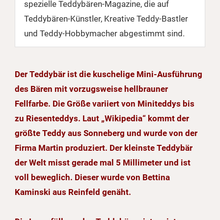
spezielle Teddybären-Magazine, die auf
Teddybären-Künstler, Kreative Teddy-Bastler
und Teddy-Hobbymacher abgestimmt sind.
Der Teddybär ist die kuschelige Mini-Ausführung
des Bären mit vorzugsweise hellbrauner
Fellfarbe. Die Größe variiert von Miniteddys bis
zu Riesenteddys. Laut „Wikipedia“ kommt der
größte Teddy aus Sonneberg und wurde von der
Firma Martin produziert. Der kleinste Teddybär
der Welt misst gerade mal 5 Millimeter und ist
voll beweglich. Dieser wurde von Bettina
Kaminski aus Reinfeld genäht.