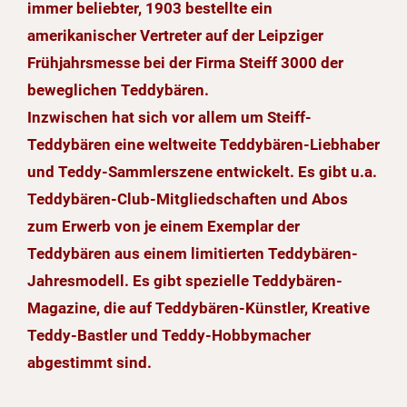
immer beliebter, 1903 bestellte ein
amerikanischer Vertreter auf der Leipziger
Frühjahrsmesse bei der Firma Steiff 3000 der
beweglichen Teddybären.
Inzwischen hat sich vor allem um Steiff-
Teddybären eine weltweite Teddybären-Liebhaber
und Teddy-Sammlerszene entwickelt. Es gibt u.a.
Teddybären-Club-Mitgliedschaften und Abos
zum Erwerb von je einem Exemplar der
Teddybären aus einem limitierten Teddybären-
Jahresmodell. Es gibt spezielle Teddybären-
Magazine, die auf Teddybären-Künstler, Kreative
Teddy-Bastler und Teddy-Hobbymacher
abgestimmt sind.