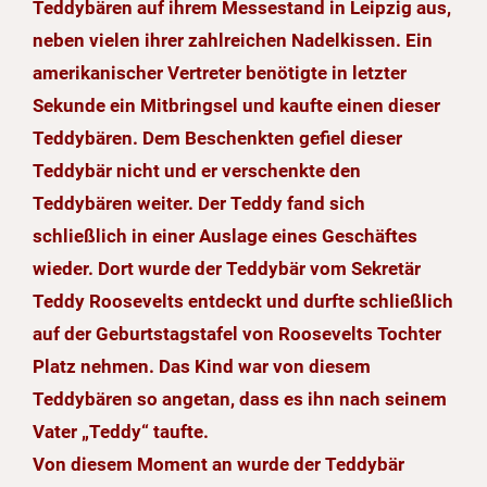
Teddybären auf ihrem Messestand in Leipzig aus,
neben vielen ihrer zahlreichen Nadelkissen. Ein
amerikanischer Vertreter benötigte in letzter
Sekunde ein Mitbringsel und kaufte einen dieser
Teddybären. Dem Beschenkten gefiel dieser
Teddybär nicht und er verschenkte den
Teddybären weiter. Der Teddy fand sich
schließlich in einer Auslage eines Geschäftes
wieder. Dort wurde der Teddybär vom Sekretär
Teddy Roosevelts entdeckt und durfte schließlich
auf der Geburtstagstafel von Roosevelts Tochter
Platz nehmen. Das Kind war von diesem
Teddybären so angetan, dass es ihn nach seinem
Vater „Teddy“ taufte.
Von diesem Moment an wurde der Teddybär