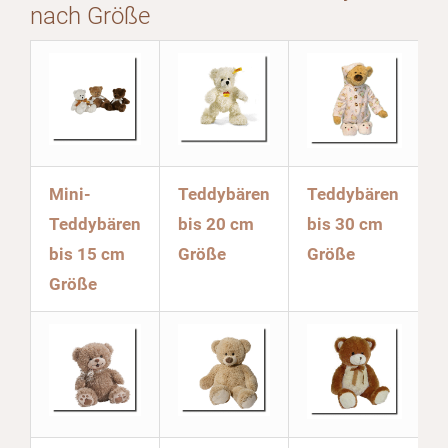
nach Größe
Mini-
Teddybären
Teddybären
Teddybären
bis 20 cm
bis 30 cm
bis 15 cm
Größe
Größe
Größe