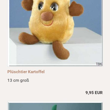
Plüschtier Kartoffel
13 cm groß
9,95 EUR