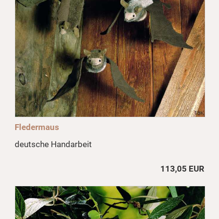
Fledermaus
deutsche Handarbeit
113,05 EUR