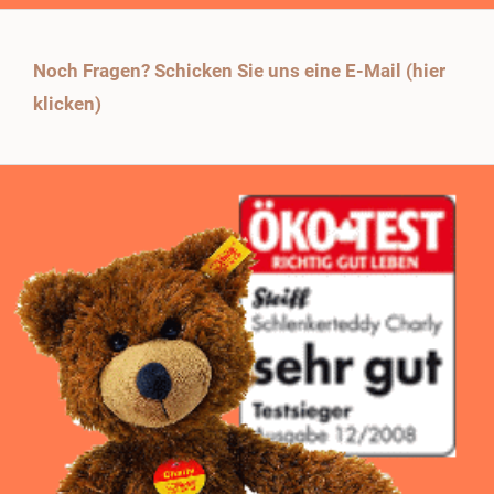
Noch Fragen? Schicken Sie uns eine E-Mail (hier
klicken)