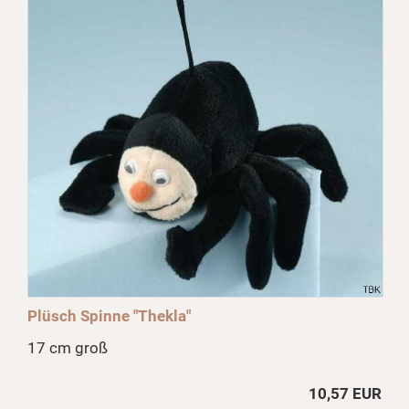
Plüsch Spinne "Thekla"
17 cm groß
10,57 EUR