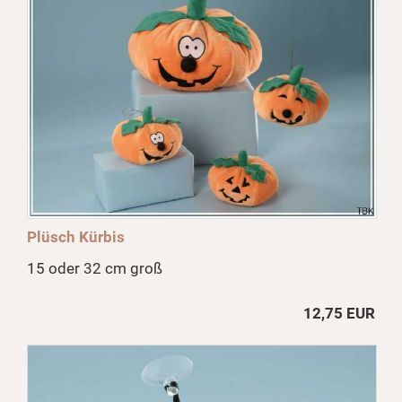
Plüsch Kürbis
15 oder 32 cm groß
12,75 EUR