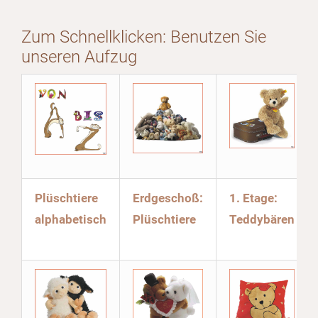
Zum Schnellklicken: Benutzen Sie
unseren Aufzug
Plüschtiere
Erdgeschoß:
1. Etage:
alphabetisch
Plüschtiere
Teddybären