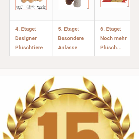
4. Etage:
5. Etage:
6. Etage:
Designer
Besondere
Noch mehr
Plüschtiere
Anlässe
Plüsch...