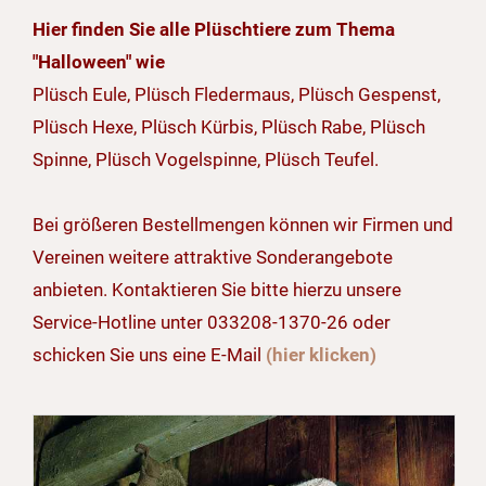
Hier finden Sie alle Plüschtiere zum Thema
"Halloween" wie
Plüsch Eule, Plüsch Fledermaus, Plüsch Gespenst,
Plüsch Hexe, Plüsch Kürbis, Plüsch Rabe, Plüsch
Spinne, Plüsch Vogelspinne, Plüsch Teufel.
Bei größeren Bestellmengen können wir Firmen und
Vereinen weitere attraktive Sonderangebote
anbieten. Kontaktieren Sie bitte hierzu unsere
Service-Hotline unter 033208-1370-26 oder
schicken Sie uns eine E-Mail
(hier klicken)