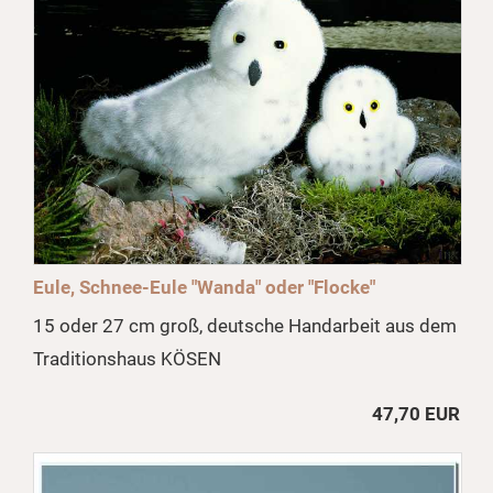
Eule, Schnee-Eule "Wanda" oder "Flocke"
15 oder 27 cm groß, deutsche Handarbeit aus dem
Traditionshaus KÖSEN
47,70 EUR