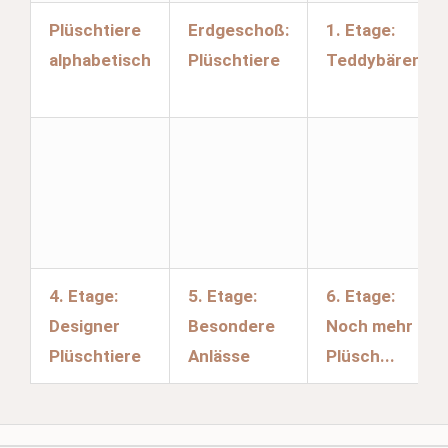
Plüschtiere
Erdgeschoß:
1. Etage:
alphabetisch
Plüschtiere
Teddybären
4. Etage:
5. Etage:
6. Etage:
Designer
Besondere
Noch mehr
Plüschtiere
Anlässe
Plüsch...