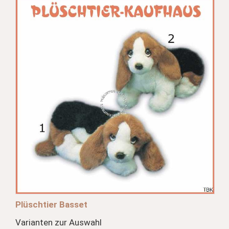
Plüschtier Basset
Varianten zur Auswahl