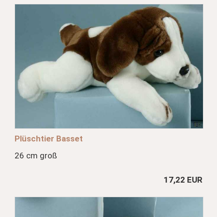
Plüschtier Basset
26 cm groß
17,22 EUR