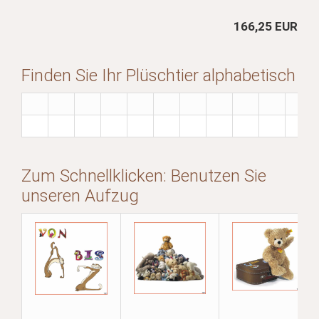
166,25 EUR
Finden Sie Ihr Plüschtier alphabetisch
Zum Schnellklicken: Benutzen Sie
unseren Aufzug