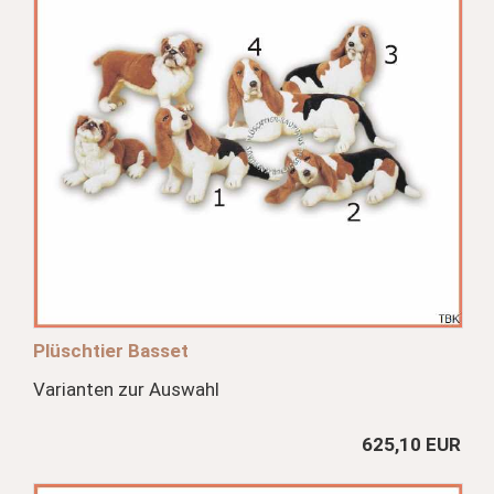
Plüschtier Basset
Varianten zur Auswahl
625,10 EUR