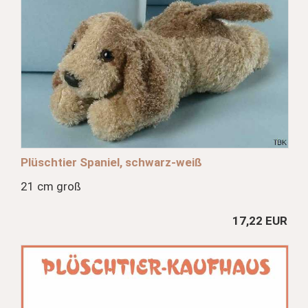
Plüschtier Spaniel, schwarz-weiß
21 cm groß
17,22 EUR