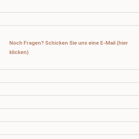
Noch Fragen? Schicken Sie uns eine E-Mail (hier
klicken)