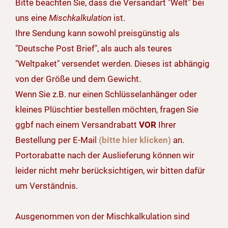
Bitte beachten Sie, dass die Versandart "Welt" bei
uns eine
Mischkalkulation
ist.
Ihre Sendung kann sowohl preisgünstig als
"Deutsche Post Brief", als auch als teures
"Weltpaket" versendet werden. Dieses ist abhängig
von der Größe und dem Gewicht.
Wenn Sie z.B. nur einen Schlüsselanhänger oder
kleines Plüschtier bestellen möchten, fragen Sie
ggbf nach einem Versandrabatt
VOR
Ihrer
Bestellung per E-Mail
(bitte hier klicken)
an.
Portorabatte nach der Auslieferung können wir
leider nicht mehr berücksichtigen, wir bitten dafür
um Verständnis.
Ausgenommen von der Mischkalkulation sind