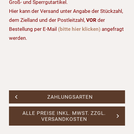
Groß- und Sperrgutartikel.
Hier kann der Versand unter Angabe der Stückzahl,
dem Zielland und der Postleitzahl,
VOR
der
Bestellung per E-Mail
(bitte hier klicken)
angefragt
werden.
ZAHLUNGSARTEN
ALLE PREISE INKL. MWST. ZZGL.
VERSANDKOSTEN