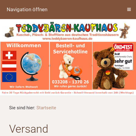
Navigation öffnen
Sie sind hier:
Startseite
Versand