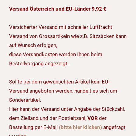
Versand Österreich und EU-Länder 9,92 €
Versicherter Versand mit schneller Luftfracht
Versand von Grossartikeln wie z.B. Sitzsäcken kann
auf Wunsch erfolgen,
diese Versandkosten werden Ihnen beim
Bestellvorgang angezeigt.
Sollte bei dem gewünschten Artikel kein EU-
Versand angeboten werden, handelt es sich um
Sonderartikel.
Hier kann der Versand unter Angabe der Stückzahl,
dem Zielland und der Postleitzahl,
VOR
der
Bestellung per E-Mail
(bitte hier klicken)
angefragt