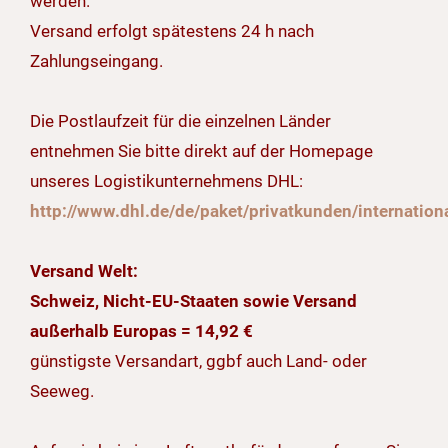
werden.
Versand erfolgt spätestens 24 h nach
Zahlungseingang.
Die Postlaufzeit für die einzelnen Länder
entnehmen Sie bitte direkt auf der Homepage
unseres Logistikunternehmens DHL:
http://www.dhl.de/de/paket/privatkunden/internation
Versand Welt:
Schweiz, Nicht-EU-Staaten sowie Versand
außerhalb Europas = 14,92 €
günstigste Versandart, ggbf auch Land- oder
Seeweg.