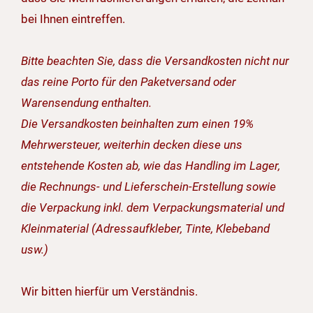
bei Ihnen eintreffen.
Bitte beachten Sie, dass die Versandkosten nicht nur
das reine Porto für den Paketversand oder
Warensendung enthalten.
Die Versandkosten beinhalten zum einen 19%
Mehrwersteuer, weiterhin decken diese uns
entstehende Kosten ab, wie das Handling im Lager,
die Rechnungs- und Lieferschein-Erstellung sowie
die Verpackung inkl. dem Verpackungsmaterial und
Kleinmaterial (Adressaufkleber, Tinte, Klebeband
usw.)
Wir bitten hierfür um Verständnis.