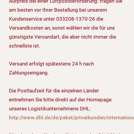
Aufpreis bei einer Luftpostbeförderung: fragen Sie
am besten vor Ihrer Bestellung bei unserem
Kundenservice unter 033208-1370-26 die
Versandkosten an, sonst wählen wir die für uns
günstigste Versandart, die aber nicht immer die
schnellste ist.
Versand erfolgt spätestens 24 h nach
Zahlungseingang.
Die Postlaufzeit für die einzelnen Länder
entnehmen Sie bitte direkt auf der Homepage
unseres Logistikunternehmens DHL:
http://www.dhl.de/de/paket/privatkunden/internation