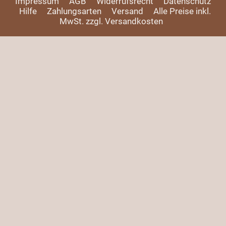
Impressum
AGB
Widerrufsrecht
Datenschutz
Hilfe
Zahlungsarten
Versand
Alle Preise inkl.
MwSt. zzgl. Versandkosten