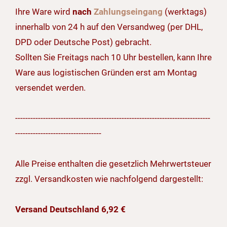
Ihre Ware wird
nach
Zahlungseingang
(werktags)
innerhalb von 24 h auf den Versandweg (per DHL,
DPD oder Deutsche Post) gebracht.
Sollten Sie Freitags nach 10 Uhr bestellen, kann Ihre
Ware aus logistischen Gründen erst am Montag
versendet werden.
-----------------------------------------------------------------------------
----------------------------------
Alle Preise enthalten die gesetzlich Mehrwertsteuer
zzgl. Versandkosten wie nachfolgend dargestellt:
Versand Deutschland 6,92 €