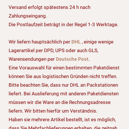
Versand erfolgt spätestens 24 h nach
Zahlungseingang.
Die Postlaufzeit beträgt in der Regel 1-3 Werktage.
Wir liefern hauptsächlich per
DHL
, einige wenige
Lagerartikel per DPD, UPS oder auch GLS,
Warensendungen per
Deutsche Post
.
Eine Vorauswahl für einen bestimmten Paketdienst
können Sie aus logistischen Gründen nicht treffen.
Bitte beachten Sie, dass nur DHL an Packstationen
liefert. Bei Auslieferung mit anderen Paketdiensten
müssen wir die Ware an die Rechnungsadresse
liefern. Wir bitten hierfür um Verständnis.
Haben sie mehrere Artikel bestellt, ist es möglich,
dass Sie Mehrfachlieferungen erhalten, die zeitnah