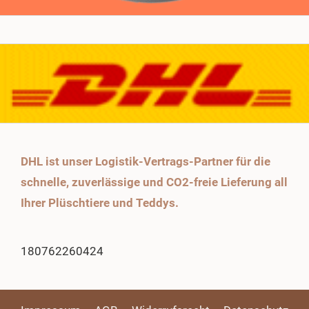
DHL ist unser Logistik-Vertrags-Partner für die
schnelle, zuverlässige und CO2-freie Lieferung all
Ihrer Plüschtiere und Teddys.
180762260424