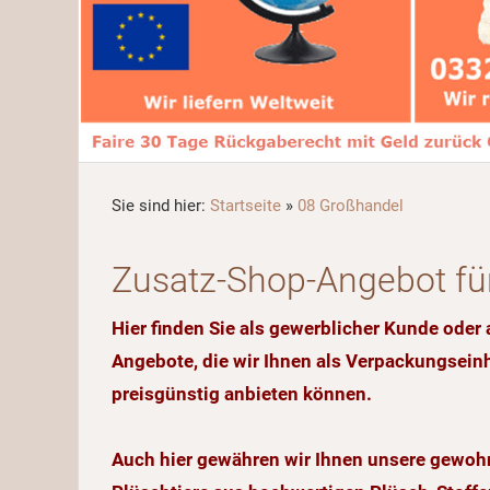
Sie sind hier:
Startseite
»
08 Großhandel
Zusatz-Shop-Angebot f
Hier finden Sie als gewerblicher Kunde oder
Angebote, die wir Ihnen als Verpackungsein
preisgünstig anbieten können.
Auch hier gewähren wir Ihnen unsere gewohnt