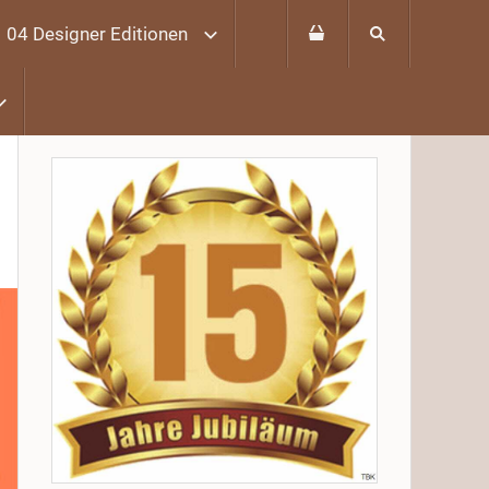
04 Designer Editionen