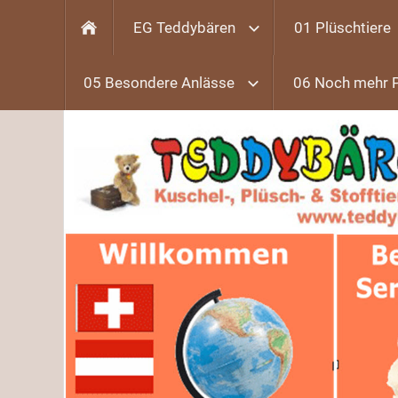
EG Teddybären
01 Plüschtiere
05 Besondere Anlässe
06 Noch mehr 