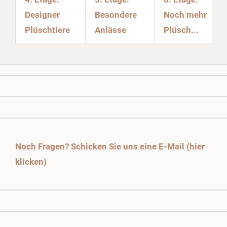
Designer
Besondere
Noch mehr
Plüschtiere
Anlässe
Plüsch...
Noch Fragen? Schicken Sie uns eine E-Mail (hier
klicken)