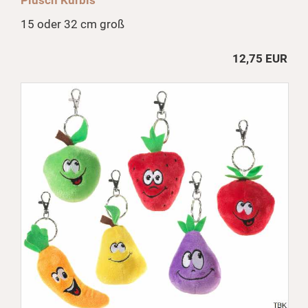
15 oder 32 cm groß
12,75 EUR