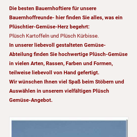
Die besten Bauernhoftiere für unsere
Bauernhoffreunde- hier finden Sie alles, was ein
Plüschtier-Gemüse-Herz begehrt:
Plüsch Kartoffeln und Plüsch Kürbisse.
In unserer liebevoll gestalteten Gemüse-
Abteilung finden Sie hochwertige Plüsch-Gemüse
in vielen Arten, Rassen, Farben und Formen,
teilweise liebevoll von Hand gefertigt.
Wir wünschen Ihnen viel Spaß beim Stöbern und
Auswählen in unserem vielfältigen Plüsch
Gemüse-Angebot.