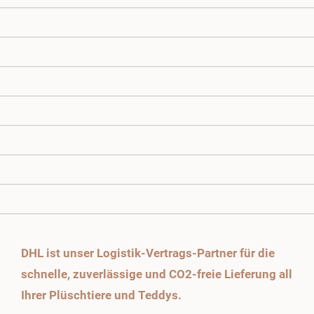
DHL ist unser Logistik-Vertrags-Partner für die
schnelle, zuverlässige und CO2-freie Lieferung all
Ihrer Plüschtiere und Teddys.