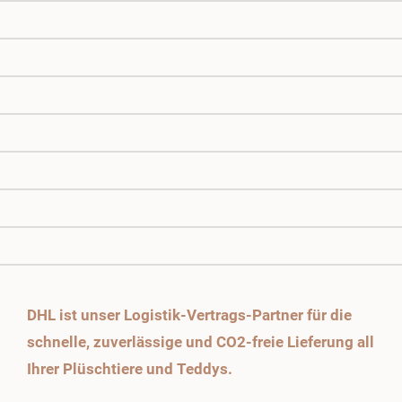
DHL ist unser Logistik-Vertrags-Partner für die
schnelle, zuverlässige und CO2-freie Lieferung all
Ihrer Plüschtiere und Teddys.