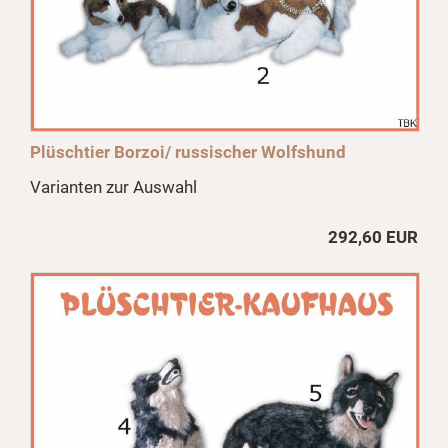
Plüschtier Borzoi/ russischer Wolfshund
Varianten zur Auswahl
292,60 EUR