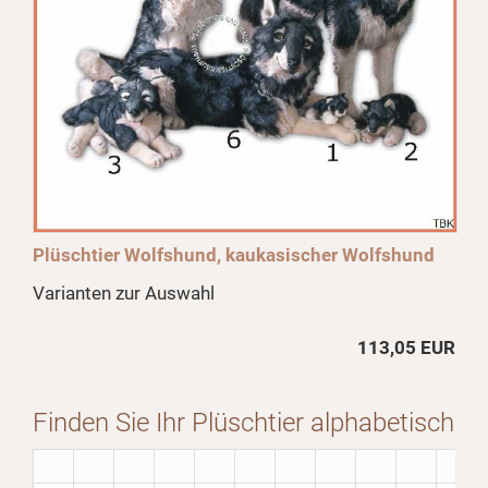
Plüschtier Wolfshund, kaukasischer Wolfshund
Varianten zur Auswahl
113,05 EUR
Finden Sie Ihr Plüschtier alphabetisch