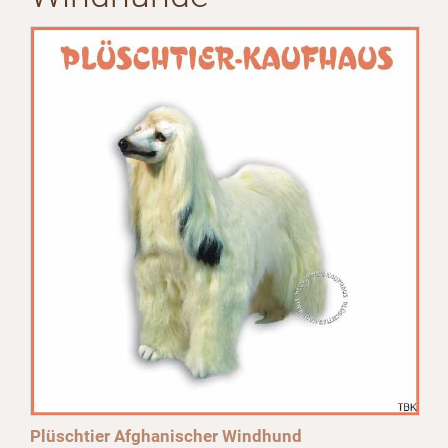
Plüschtier Afghanischer Windhund