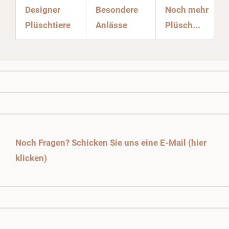
Designer
Besondere
Noch mehr
Plüschtiere
Anlässe
Plüsch...
Noch Fragen? Schicken Sie uns eine E-Mail (hier
klicken)