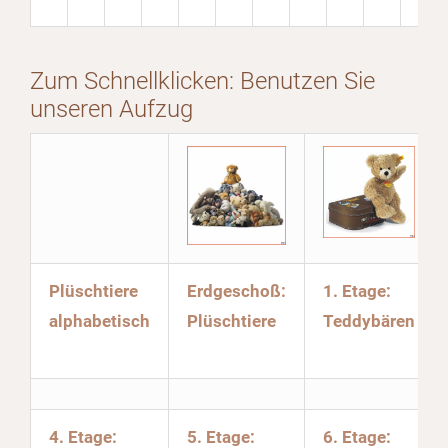
Zum Schnellklicken: Benutzen Sie
unseren Aufzug
Plüschtiere
Erdgeschoß:
1. Etage:
alphabetisch
Plüschtiere
Teddybären
4. Etage:
5. Etage:
6. Etage: