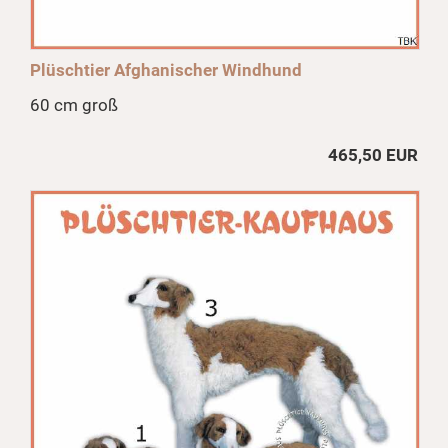
Plüschtier Afghanischer Windhund
60 cm groß
465,50 EUR