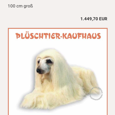
100 cm groß
1.449,70 EUR