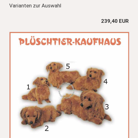
Varianten zur Auswahl
239,40 EUR