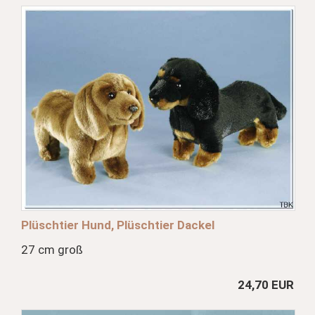
Plüschtier Hund, Plüschtier Dackel
27 cm groß
24,70 EUR