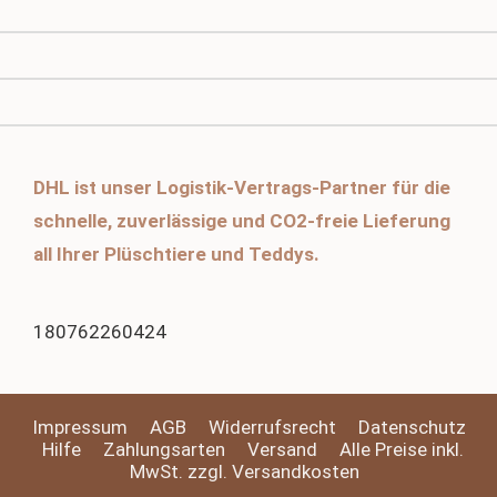
DHL ist unser Logistik-Vertrags-Partner für die
schnelle, zuverlässige und CO2-freie Lieferung
all Ihrer Plüschtiere und Teddys.
180762260424
Impressum
AGB
Widerrufsrecht
Datenschutz
Hilfe
Zahlungsarten
Versand
Alle Preise inkl.
MwSt. zzgl. Versandkosten