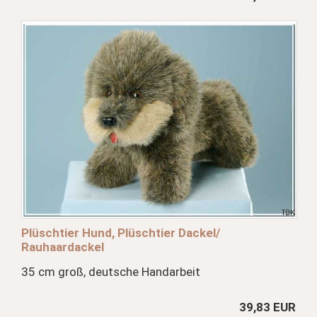
Plüschtier Hund, Plüschtier Dackel/
Rauhaardackel
35 cm groß, deutsche Handarbeit
39,83 EUR