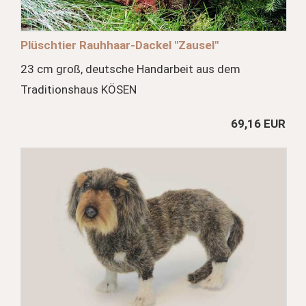
Plüschtier Rauhhaar-Dackel "Zausel"
23 cm groß, deutsche Handarbeit aus dem
Traditionshaus KÖSEN
69,16 EUR