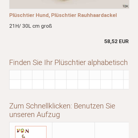
Plüschtier Hund, Plüschtier Rauhhaardackel
21H/ 30L cm groß
58,52 EUR
Finden Sie Ihr Plüschtier alphabetisch
Zum Schnellklicken: Benutzen Sie
unseren Aufzug