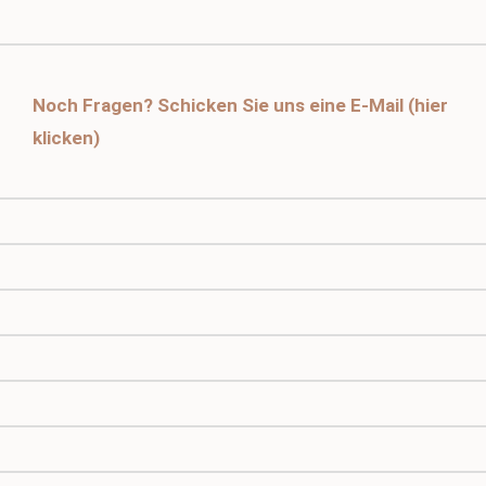
Noch Fragen? Schicken Sie uns eine E-Mail (hier
klicken)