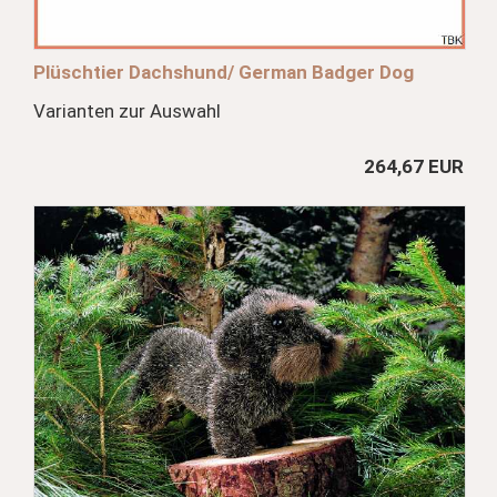
Plüschtier Dachshund/ German Badger Dog
Varianten zur Auswahl
264,67 EUR