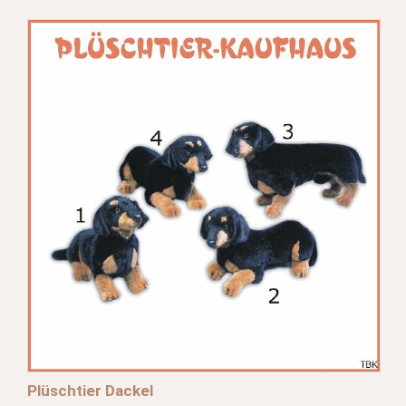
Plüschtier Dackel