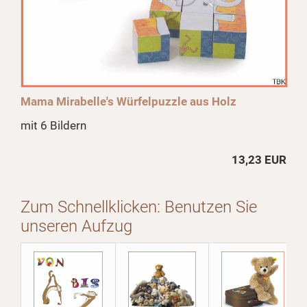
Mama Mirabelle's Würfelpuzzle aus Holz
mit 6 Bildern
13,23 EUR
Zum Schnellklicken: Benutzen Sie
unseren Aufzug