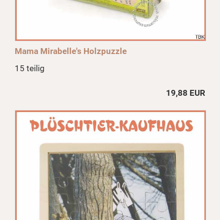
Mama Mirabelle's Holzpuzzle
15 teilig
19,88 EUR