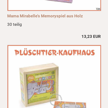
Mama Mirabelle's Memoryspiel aus Holz
30 teilig
13,23 EUR