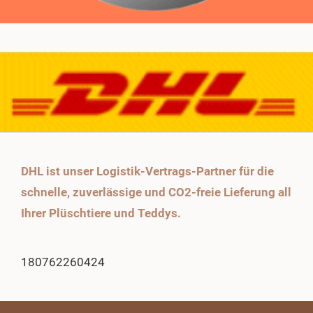
DHL ist unser Logistik-Vertrags-Partner für die
schnelle, zuverlässige und CO2-freie Lieferung all
Ihrer Plüschtiere und Teddys.
180762260424