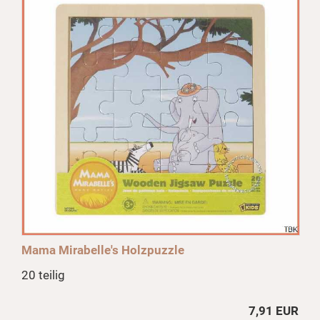
Mama Mirabelle's Holzpuzzle
20 teilig
7,91 EUR