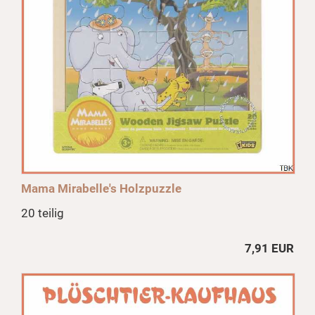
Mama Mirabelle's Holzpuzzle
20 teilig
7,91 EUR