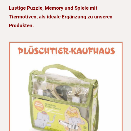
Lustige Puzzle, Memory und Spiele mit
Tiermotiven, als ideale Ergänzung zu unseren
Produkten.