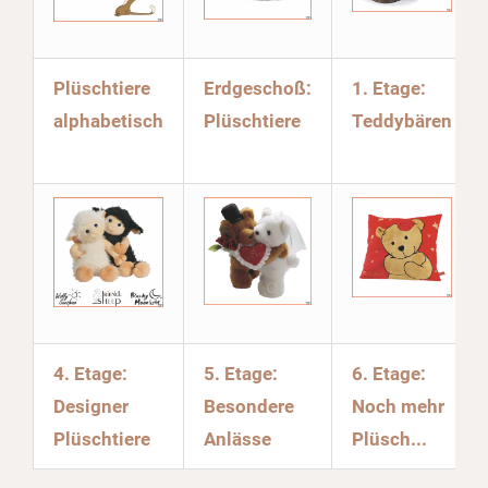
Plüschtiere
Erdgeschoß:
1. Etage:
alphabetisch
Plüschtiere
Teddybären
4. Etage:
5. Etage:
6. Etage:
Designer
Besondere
Noch mehr
Plüschtiere
Anlässe
Plüsch...