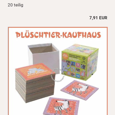
20 teilig
7,91 EUR