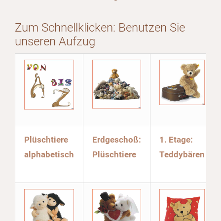
Zum Schnellklicken: Benutzen Sie
unseren Aufzug
Plüschtiere
Erdgeschoß:
1. Etage:
alphabetisch
Plüschtiere
Teddybären