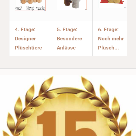
4. Etage:
5. Etage:
6. Etage:
Designer
Besondere
Noch mehr
Plüschtiere
Anlässe
Plüsch...