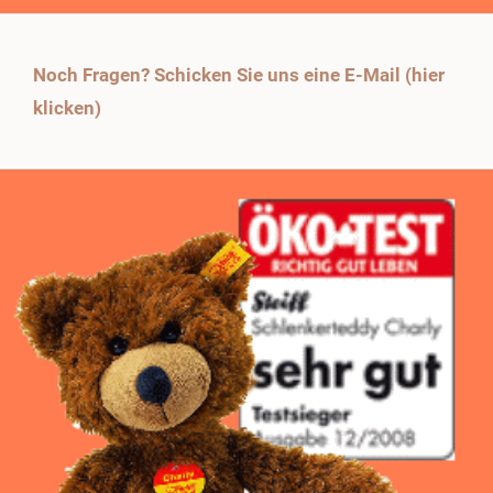
Noch Fragen? Schicken Sie uns eine E-Mail (hier
klicken)