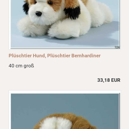
Plüschtier Hund, Plüschtier Bernhardiner
40 cm groß
33,18 EUR