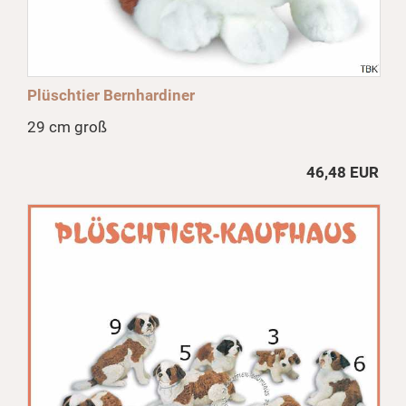
Plüschtier Bernhardiner
29 cm groß
46,48 EUR