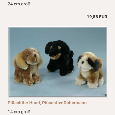
24 cm groß
19,88 EUR
Plüschtier Hund, Plüschtier Dobermann
14 cm groß