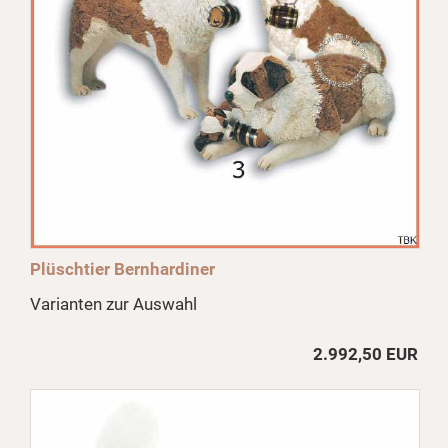
Plüschtier Bernhardiner
Varianten zur Auswahl
2.992,50 EUR