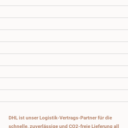
DHL ist unser Logistik-Vertrags-Partner für die
schnelle, zuverlässige und CO2-freie Lieferung all