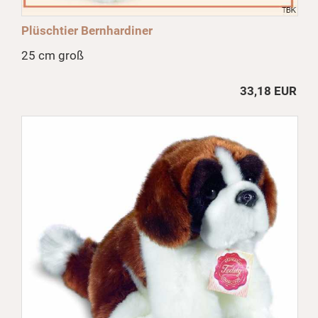
Plüschtier Bernhardiner
25 cm groß
33,18 EUR