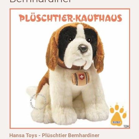
Hansa Toys - Plüschtier Bernhardiner