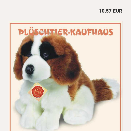
10,57 EUR