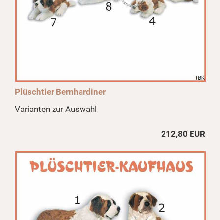
Plüschtier Bernhardiner
Varianten zur Auswahl
212,80 EUR