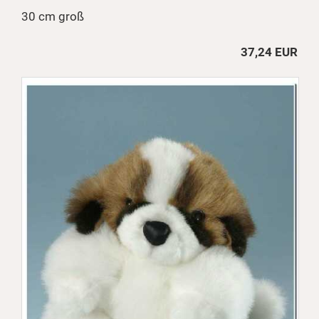
30 cm groß
37,24 EUR