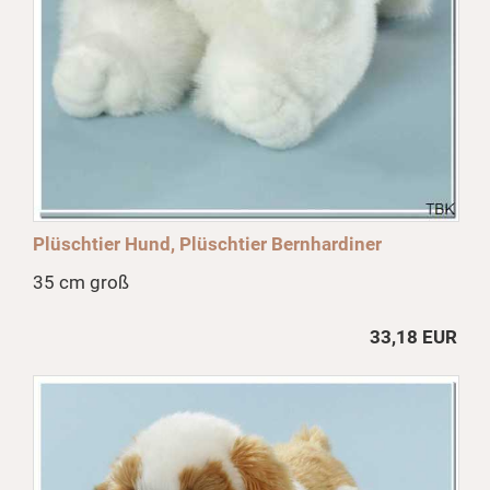
Plüschtier Hund, Plüschtier Bernhardiner
35 cm groß
33,18 EUR