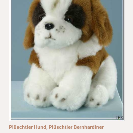
Plüschtier Hund, Plüschtier Bernhardiner