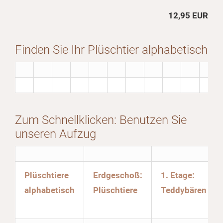
12,95 EUR
Finden Sie Ihr Plüschtier alphabetisch
Zum Schnellklicken: Benutzen Sie
unseren Aufzug
Plüschtiere
Erdgeschoß:
1. Etage:
alphabetisch
Plüschtiere
Teddybären