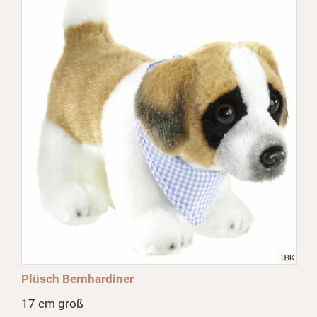
Plüsch Bernhardiner
17 cm groß