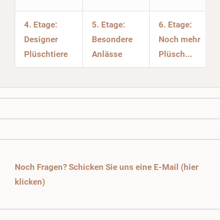
4. Etage:
5. Etage:
6. Etage:
Designer
Besondere
Noch mehr
Plüschtiere
Anlässe
Plüsch...
Noch Fragen? Schicken Sie uns eine E-Mail (hier
klicken)