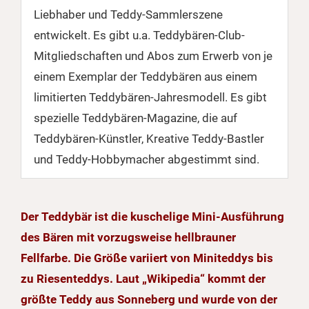
Liebhaber und Teddy-Sammlerszene
entwickelt. Es gibt u.a. Teddybären-Club-
Mitgliedschaften und Abos zum Erwerb von je
einem Exemplar der Teddybären aus einem
limitierten Teddybären-Jahresmodell. Es gibt
spezielle Teddybären-Magazine, die auf
Teddybären-Künstler, Kreative Teddy-Bastler
und Teddy-Hobbymacher abgestimmt sind.
Der Teddybär ist die kuschelige Mini-Ausführung
des Bären mit vorzugsweise hellbrauner
Fellfarbe. Die Größe variiert von Miniteddys bis
zu Riesenteddys. Laut „Wikipedia“ kommt der
größte Teddy aus Sonneberg und wurde von der