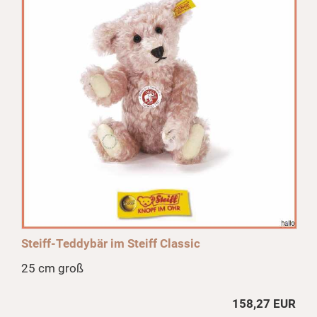
Steiff-Teddybär im Steiff Classic
25 cm groß
158,27 EUR