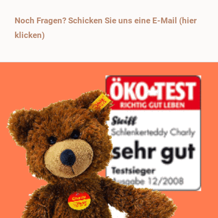
Noch Fragen? Schicken Sie uns eine E-Mail (hier
klicken)