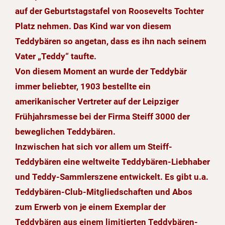
auf der Geburtstagstafel von Roosevelts Tochter
Platz nehmen. Das Kind war von diesem
Teddybären so angetan, dass es ihn nach seinem
Vater „Teddy“ taufte.
Von diesem Moment an wurde der Teddybär
immer beliebter, 1903 bestellte ein
amerikanischer Vertreter auf der Leipziger
Frühjahrsmesse bei der Firma Steiff 3000 der
beweglichen Teddybären.
Inzwischen hat sich vor allem um Steiff-
Teddybären eine weltweite Teddybären-Liebhaber
und Teddy-Sammlerszene entwickelt. Es gibt u.a.
Teddybären-Club-Mitgliedschaften und Abos
zum Erwerb von je einem Exemplar der
Teddybären aus einem limitierten Teddybären-