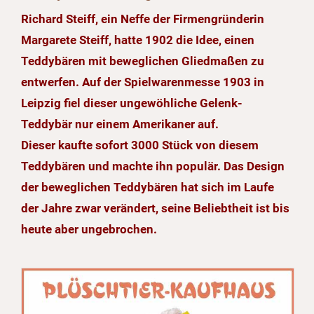
Richard Steiff, ein Neffe der Firmengründerin
Margarete Steiff, hatte 1902 die Idee, einen
Teddybären mit beweglichen Gliedmaßen zu
entwerfen. Auf der Spielwarenmesse 1903 in
Leipzig fiel dieser ungewöhliche Gelenk-
Teddybär nur einem Amerikaner auf.
Dieser kaufte sofort 3000 Stück von diesem
Teddybären und machte ihn populär. Das Design
der beweglichen Teddybären hat sich im Laufe
der Jahre zwar verändert, seine Beliebtheit ist bis
heute aber ungebrochen.