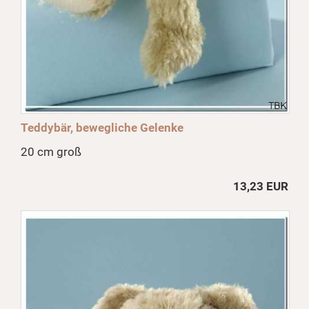
Teddybär, bewegliche Gelenke
20 cm groß
13,23 EUR