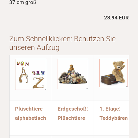
37 cm groß
23,94 EUR
Zum Schnellklicken: Benutzen Sie
unseren Aufzug
Plüschtiere
Erdgeschoß:
1. Etage:
alphabetisch
Plüschtiere
Teddybären