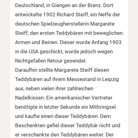
Deutschland, in Giengen an der Brenz. Dort
entwickelte 1902 Richard Steiff, ein Neffe der
deutschen Spielzeugherstellerin Margarete
Steiff, den ersten Teddybären mit beweglichen
Armen und Beinen. Dieser wurde Anfang 1903
in die USA geschickt, wurde jedoch wegen
Nichtgefallen Retour gesendet.
Daraufhin stellte Margarete Steiff diesen
Teddybären auf ihrem Messestand in Leipzig
aus, neben vielen ihrer zahlreichen
Nadelkissen. Ein amerikanischer Vertreter
benötigte in letzter Sekunde ein Mitbringsel
und kaufte einen dieser Teddybären. Dem
Beschenkten gefiel dieser Teddybär nicht und
er verschenkte den Teddybären weiter. Der