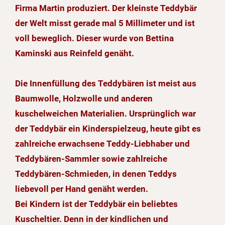
Firma Martin produziert. Der kleinste Teddybär
der Welt misst gerade mal 5 Millimeter und ist
voll beweglich. Dieser wurde von Bettina
Kaminski aus Reinfeld genäht.
Die Innenfüllung des Teddybären ist meist aus
Baumwolle, Holzwolle und anderen
kuschelweichen Materialien. Ursprünglich war
der Teddybär ein Kinderspielzeug, heute gibt es
zahlreiche erwachsene Teddy-Liebhaber und
Teddybären-Sammler sowie zahlreiche
Teddybären-Schmieden, in denen Teddys
liebevoll per Hand genäht werden.
Bei Kindern ist der Teddybär ein beliebtes
Kuscheltier. Denn in der kindlichen und