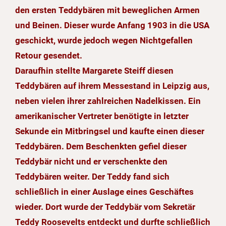
den ersten Teddybären mit beweglichen Armen
und Beinen. Dieser wurde Anfang 1903 in die USA
geschickt, wurde jedoch wegen Nichtgefallen
Retour gesendet.
Daraufhin stellte Margarete Steiff diesen
Teddybären auf ihrem Messestand in Leipzig aus,
neben vielen ihrer zahlreichen Nadelkissen. Ein
amerikanischer Vertreter benötigte in letzter
Sekunde ein Mitbringsel und kaufte einen dieser
Teddybären. Dem Beschenkten gefiel dieser
Teddybär nicht und er verschenkte den
Teddybären weiter. Der Teddy fand sich
schließlich in einer Auslage eines Geschäftes
wieder. Dort wurde der Teddybär vom Sekretär
Teddy Roosevelts entdeckt und durfte schließlich