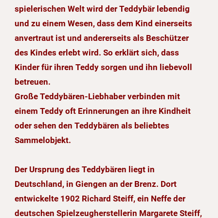
spielerischen Welt wird der Teddybär lebendig
und zu einem Wesen, dass dem Kind einerseits
anvertraut ist und andererseits als Beschützer
des Kindes erlebt wird. So erklärt sich, dass
Kinder für ihren Teddy sorgen und ihn liebevoll
betreuen.
Große Teddybären-Liebhaber verbinden mit
einem Teddy oft Erinnerungen an ihre Kindheit
oder sehen den Teddybären als beliebtes
Sammelobjekt.
Der Ursprung des Teddybären liegt in
Deutschland, in Giengen an der Brenz. Dort
entwickelte 1902 Richard Steiff, ein Neffe der
deutschen Spielzeugherstellerin Margarete Steiff,