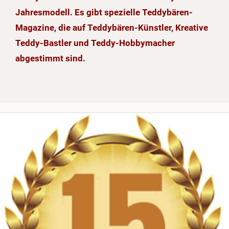
Jahresmodell. Es gibt spezielle Teddybären-
Magazine, die auf Teddybären-Künstler, Kreative
Teddy-Bastler und Teddy-Hobbymacher
abgestimmt sind.