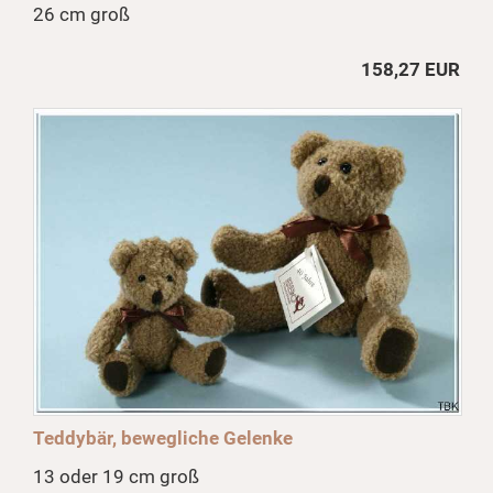
26 cm groß
158,27 EUR
Teddybär, bewegliche Gelenke
13 oder 19 cm groß