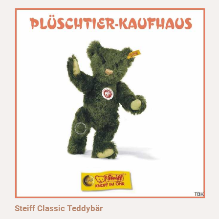
Steiff Classic Teddybär