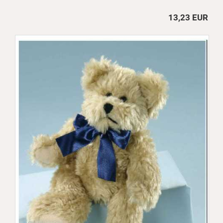
13,23 EUR