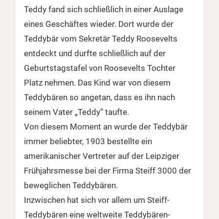
Teddy fand sich schließlich in einer Auslage
eines Geschäftes wieder. Dort wurde der
Teddybär vom Sekretär Teddy Roosevelts
entdeckt und durfte schließlich auf der
Geburtstagstafel von Roosevelts Tochter
Platz nehmen. Das Kind war von diesem
Teddybären so angetan, dass es ihn nach
seinem Vater „Teddy“ taufte.
Von diesem Moment an wurde der Teddybär
immer beliebter, 1903 bestellte ein
amerikanischer Vertreter auf der Leipziger
Frühjahrsmesse bei der Firma Steiff 3000 der
beweglichen Teddybären.
Inzwischen hat sich vor allem um Steiff-
Teddybären eine weltweite Teddybären-