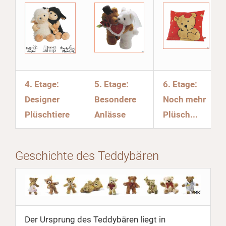
4. Etage:
5. Etage:
6. Etage:
Designer
Besondere
Noch mehr
Plüschtiere
Anlässe
Plüsch...
Geschichte des Teddybären
Der Ursprung des Teddybären liegt in