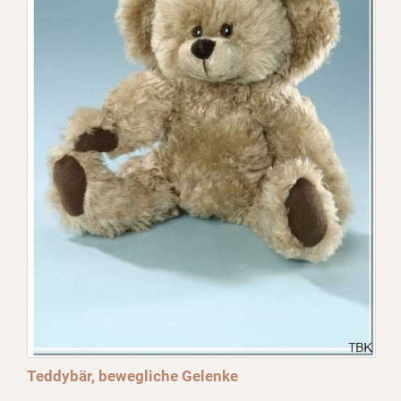
Teddybär, bewegliche Gelenke