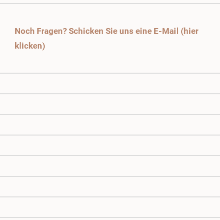
Noch Fragen? Schicken Sie uns eine E-Mail (hier
klicken)