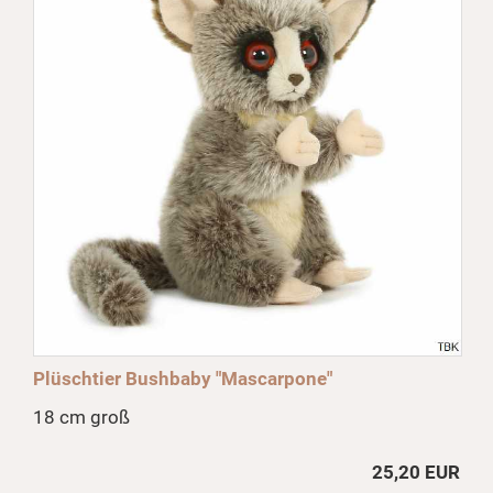
Plüschtier Bushbaby "Mascarpone"
18 cm groß
25,20 EUR