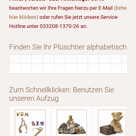
beantworten wir Ihre Fragen hierzu per E-Mail
(bitte
hier klicken)
oder rufen Sie jetzt unsere Service-
Hotline unter 033208-1370-26 an.
Finden Sie Ihr Plüschtier alphabetisch
Zum Schnellklicken: Benutzen Sie
unseren Aufzug