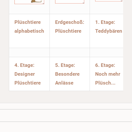
Plüschtiere
Erdgeschoß:
1. Etage:
alphabetisch
Plüschtiere
Teddybären
4. Etage:
5. Etage:
6. Etage:
Designer
Besondere
Noch mehr
Plüschtiere
Anlässe
Plüsch...