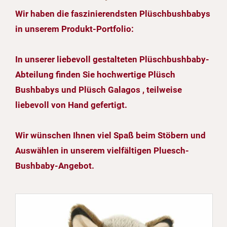
Wir haben die faszinierendsten Plüschbushbabys
in unserem Produkt-Portfolio:
In unserer liebevoll gestalteten Plüschbushbaby-
Abteilung finden Sie hochwertige Plüsch
Bushbabys und Plüsch Galagos , teilweise
liebevoll von Hand gefertigt.
Wir wünschen Ihnen viel Spaß beim Stöbern und
Auswählen in unserem vielfältigen Pluesch-
Bushbaby-Angebot.