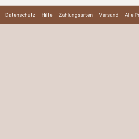
Datenschutz
Hilfe
Zahlungsarten
Versand
Alle P