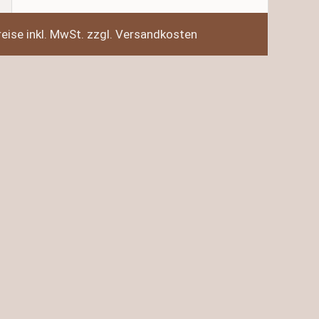
reise inkl. MwSt. zzgl. Versandkosten