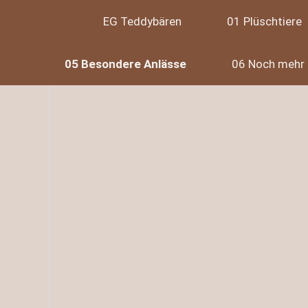
EG Teddybären
01 Plüschtiere
05 Besondere Anlässe
06 Noch mehr 