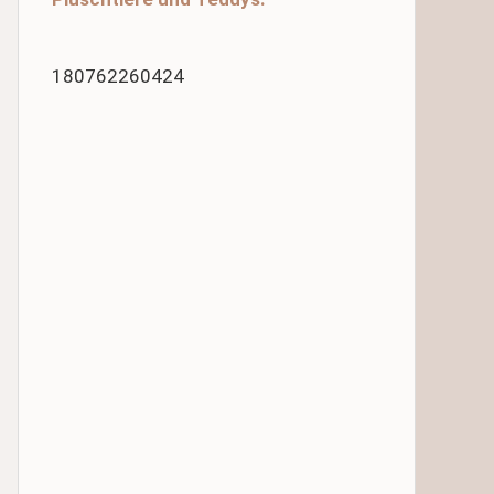
180762260424