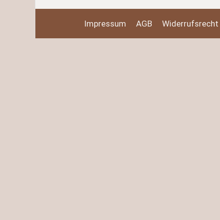
Impressum
AGB
Widerrufsrecht