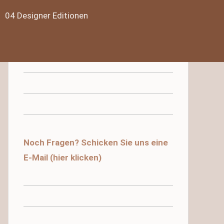
04 Designer Editionen
Noch Fragen? Schicken Sie uns eine
E-Mail (hier klicken)