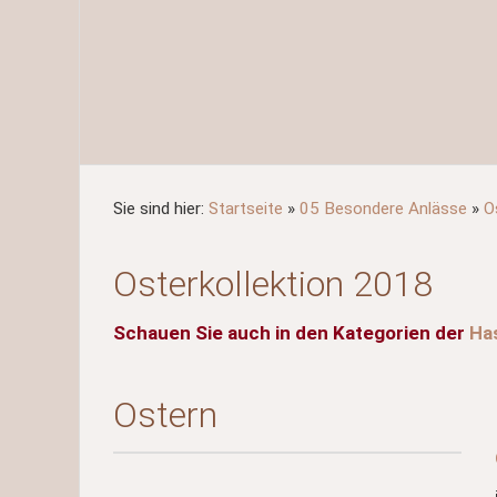
Sie sind hier:
Startseite
»
05 Besondere Anlässe
»
O
Osterkollektion 2018
Schauen Sie auch in den Kategorien der
Ha
Ostern