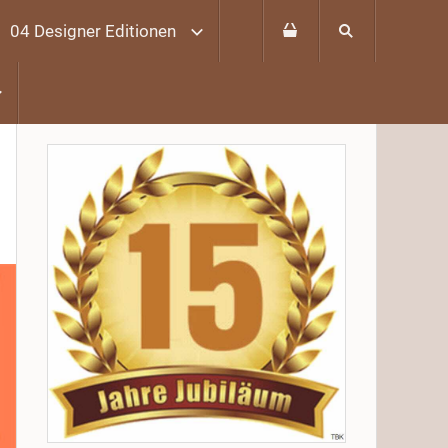
04 Designer Editionen