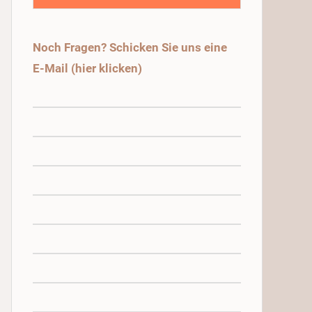
Noch Fragen? Schicken Sie uns eine
E-Mail (hier klicken)