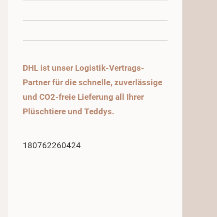
DHL ist unser Logistik-Vertrags-
Partner für die schnelle, zuverlässige
und CO2-freie Lieferung all Ihrer
Plüschtiere und Teddys.
180762260424