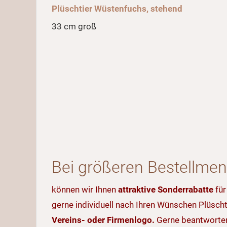
Plüschtier Wüstenfuchs, stehend
33 cm groß
Bei größeren Bestellme
können wir Ihnen
attraktive Sonderrabatte
für
gerne individuell nach Ihren Wünschen Plüscht
Vereins- oder Firmenlogo.
Gerne beantworten 