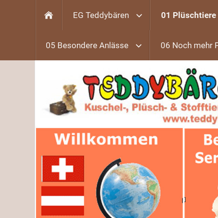
EG Teddybären
01 Plüschtiere
05 Besondere Anlässe
06 Noch mehr 