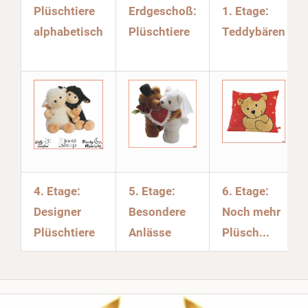
Plüschtiere
Erdgeschoß:
1. Etage:
alphabetisch
Plüschtiere
Teddybären
4. Etage:
5. Etage:
6. Etage:
Designer
Besondere
Noch mehr
Plüschtiere
Anlässe
Plüsch...