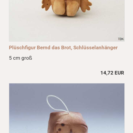
Plüschfigur Bernd das Brot, Schlüsselanhänger
5 cm groß
14,72 EUR