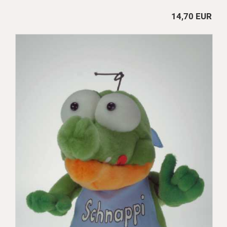
14,70 EUR