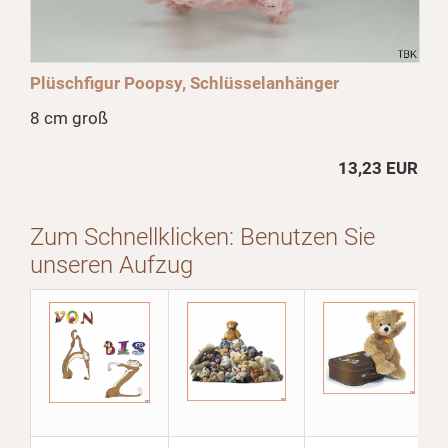
Plüschfigur Poopsy, Schlüsselanhänger
8 cm groß
13,23 EUR
Zum Schnellklicken: Benutzen Sie
unseren Aufzug