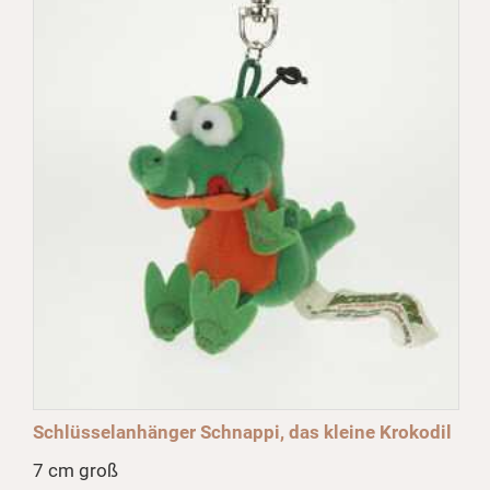
Schlüsselanhänger Schnappi, das kleine Krokodil
7 cm groß