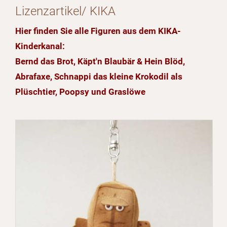
Lizenzartikel/ KIKA
Hier finden Sie alle Figuren aus dem KIKA-
Kinderkanal:
Bernd das Brot, Käpt'n Blaubär & Hein Blöd,
Abrafaxe, Schnappi das kleine Krokodil als
Plüschtier, Poopsy und Graslöwe