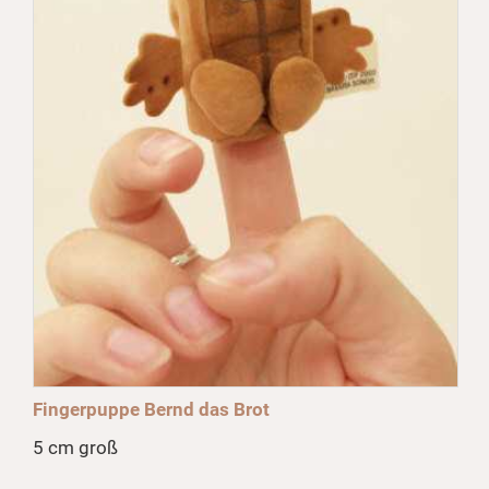
Fingerpuppe Bernd das Brot
5 cm groß