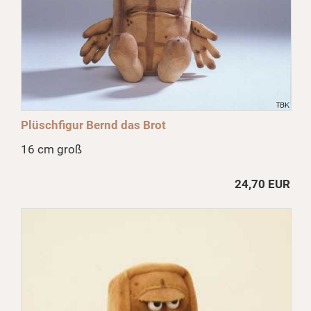
Plüschfigur Bernd das Brot
16 cm groß
24,70 EUR