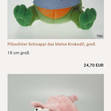
Plüschtier Schnappi das kleine Krokodil, groß
18 cm groß
24,70 EUR