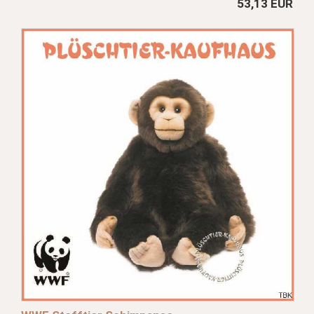
53,13 EUR