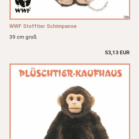
WWF Stofftier Schimpanse
39 cm groß
53,13 EUR