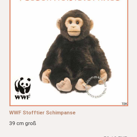
WWF Stofftier Schimpanse
39 cm groß