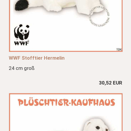
WWF Stofftier Hermelin
24 cm groß
30,52 EUR