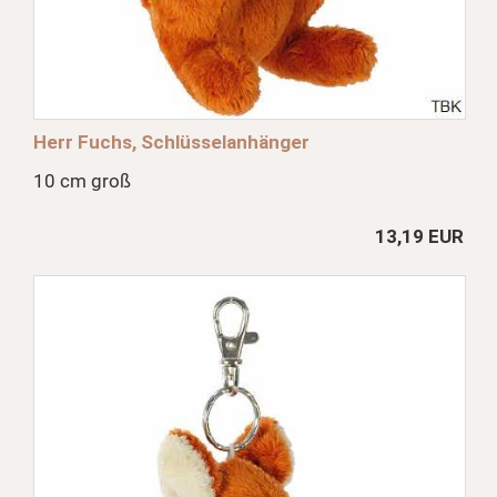
Herr Fuchs, Schlüsselanhänger
10 cm groß
13,19 EUR