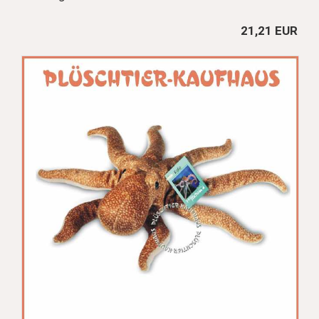
21,21 EUR