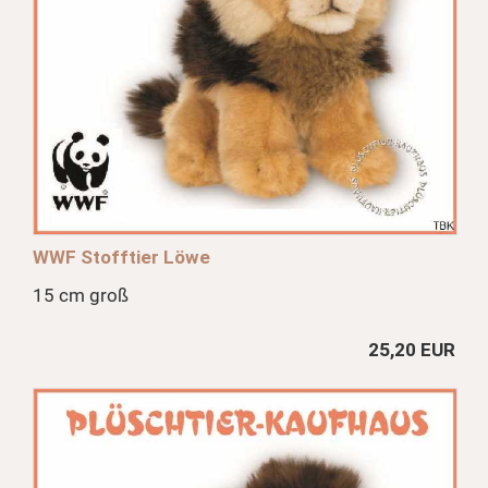
WWF Stofftier Löwe
15 cm groß
25,20 EUR