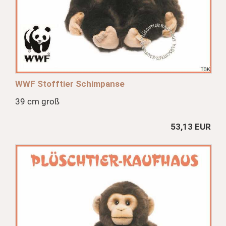
WWF Stofftier Schimpanse
39 cm groß
53,13 EUR