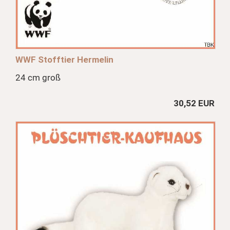
WWF Stofftier Hermelin
24 cm groß
30,52 EUR