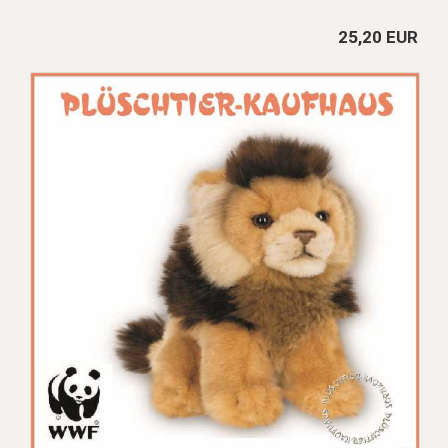
25,20 EUR