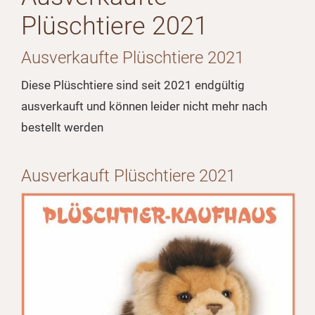
Plüschtiere 2021
Ausverkaufte Plüschtiere 2021
Diese Plüschtiere sind seit 2021 endgültig
ausverkauft und können leider nicht mehr nach
bestellt werden
Ausverkauft Plüschtiere 2021