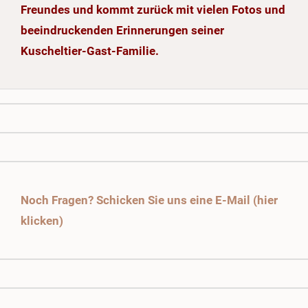
Freundes und kommt zurück mit vielen Fotos und
beeindruckenden Erinnerungen seiner
Kuscheltier-Gast-Familie.
Noch Fragen? Schicken Sie uns eine E-Mail (hier
klicken)