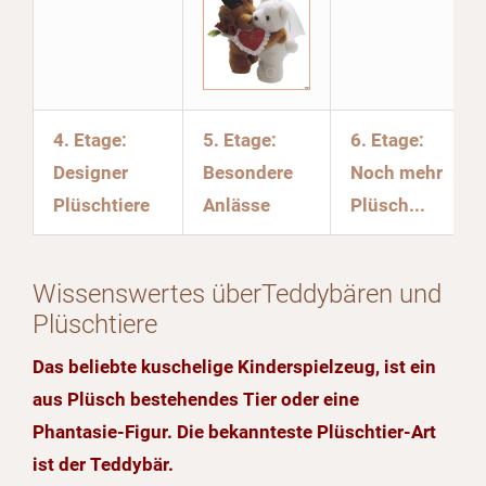
4. Etage:
5. Etage:
6. Etage:
Designer
Besondere
Noch mehr
Plüschtiere
Anlässe
Plüsch...
Wissenswertes überTeddybären und
Plüschtiere
Das beliebte kuschelige Kinderspielzeug, ist ein
aus Plüsch bestehendes Tier oder eine
Phantasie-Figur. Die bekannteste Plüschtier-Art
ist der Teddybär.