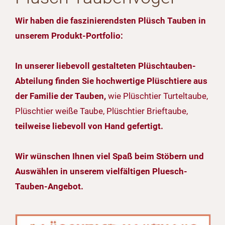
Wir haben die faszinierendsten Plüsch Tauben in
unserem Produkt-Portfolio:
In unserer liebevoll gestalteten Plüschtauben-
Abteilung finden Sie hochwertige Plüschtiere aus
der Familie der Tauben,
wie Plüschtier Turteltaube,
Plüschtier weiße Taube, Plüschtier Brieftaube,
teilweise liebevoll von Hand gefertigt.
Wir wünschen Ihnen viel Spaß beim Stöbern und
Auswählen in unserem vielfältigen Pluesch-
Tauben-Angebot.