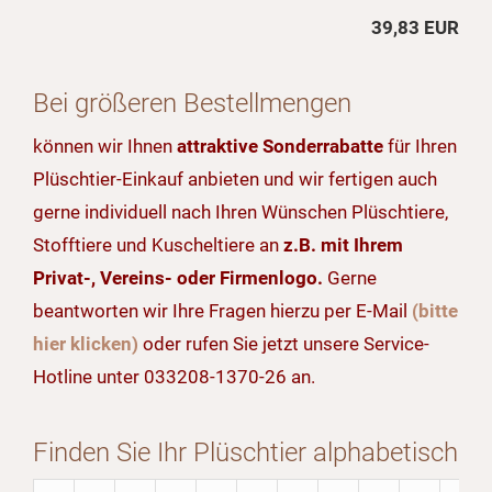
39,83 EUR
Bei größeren Bestellmengen
können wir Ihnen
attraktive Sonderrabatte
für Ihren
Plüschtier-Einkauf anbieten und wir fertigen auch
gerne individuell nach Ihren Wünschen Plüschtiere,
Stofftiere und Kuscheltiere an
z.B. mit Ihrem
Privat-, Vereins- oder Firmenlogo.
Gerne
beantworten wir Ihre Fragen hierzu per E-Mail
(bitte
hier klicken)
oder rufen Sie jetzt unsere Service-
Hotline unter 033208-1370-26 an.
Finden Sie Ihr Plüschtier alphabetisch