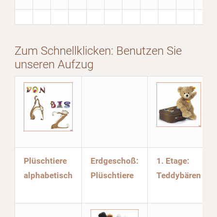
Zum Schnellklicken: Benutzen Sie
unseren Aufzug
Plüschtiere
Erdgeschoß:
1. Etage:
alphabetisch
Plüschtiere
Teddybären