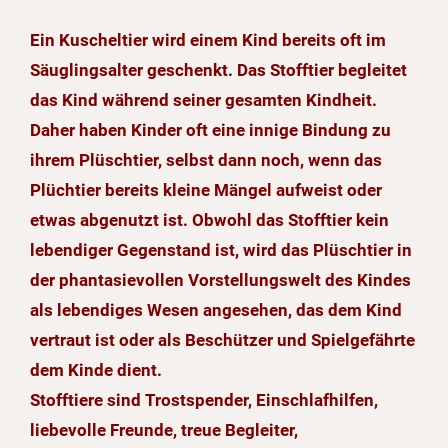
Ein Kuscheltier wird einem Kind bereits oft im
Säuglingsalter geschenkt. Das Stofftier begleitet
das Kind während seiner gesamten Kindheit.
Daher haben Kinder oft eine innige Bindung zu
ihrem Plüschtier, selbst dann noch, wenn das
Plüchtier bereits kleine Mängel aufweist oder
etwas abgenutzt ist. Obwohl das Stofftier kein
lebendiger Gegenstand ist, wird das Plüschtier in
der phantasievollen Vorstellungswelt des Kindes
als lebendiges Wesen angesehen, das dem Kind
vertraut ist oder als Beschützer und Spielgefährte
dem Kinde dient.
Stofftiere sind Trostspender, Einschlafhilfen,
liebevolle Freunde, treue Begleiter,