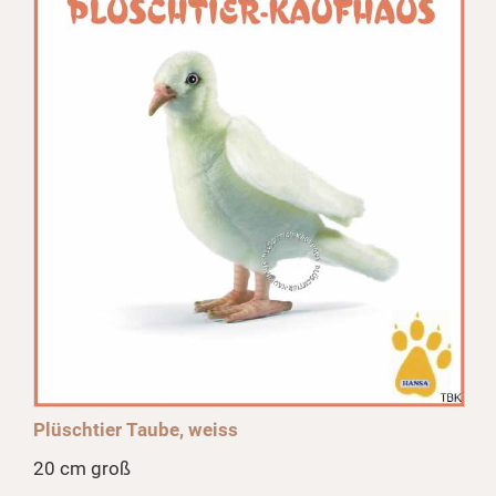
Plüschtier Taube, weiss
20 cm groß