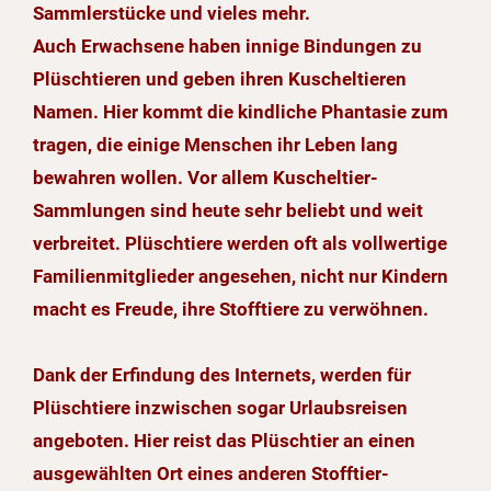
Sammlerstücke und vieles mehr.
Auch Erwachsene haben innige Bindungen zu
Plüschtieren und geben ihren Kuscheltieren
Namen. Hier kommt die kindliche Phantasie zum
tragen, die einige Menschen ihr Leben lang
bewahren wollen. Vor allem Kuscheltier-
Sammlungen sind heute sehr beliebt und weit
verbreitet. Plüschtiere werden oft als vollwertige
Familienmitglieder angesehen, nicht nur Kindern
macht es Freude, ihre Stofftiere zu verwöhnen.
Dank der Erfindung des Internets, werden für
Plüschtiere inzwischen sogar Urlaubsreisen
angeboten. Hier reist das Plüschtier an einen
ausgewählten Ort eines anderen Stofftier-