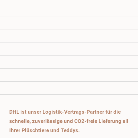
DHL ist unser Logistik-Vertrags-Partner für die
schnelle, zuverlässige und CO2-freie Lieferung all
Ihrer Plüschtiere und Teddys.