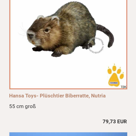
Hansa Toys- Plüschtier Biberratte, Nutria
55 cm groß
79,73 EUR