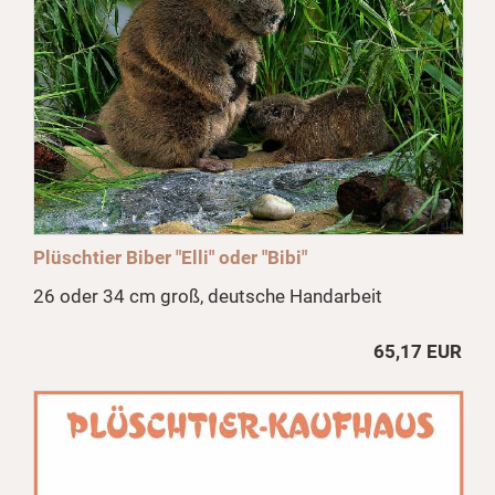
Plüschtier Biber "Elli" oder "Bibi"
26 oder 34 cm groß, deutsche Handarbeit
65,17 EUR