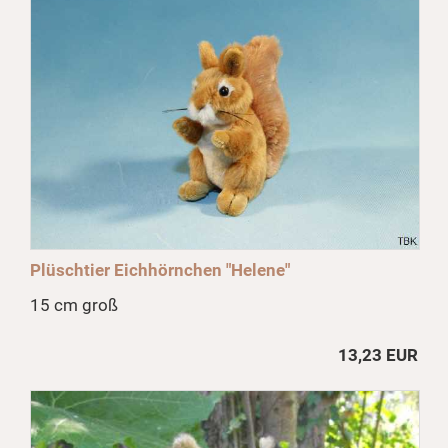
Plüschtier Eichhörnchen "Helene"
15 cm groß
13,23 EUR