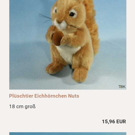
Plüschtier Eichhörnchen Nuts
18 cm groß
15,96 EUR