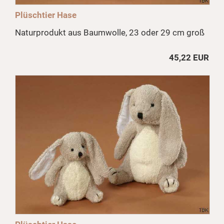
Plüschtier Hase
Naturprodukt aus Baumwolle, 23 oder 29 cm groß
45,22 EUR