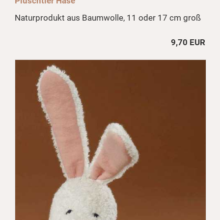
Plüschtier Hase
Naturprodukt aus Baumwolle, 11 oder 17 cm groß
9,70 EUR