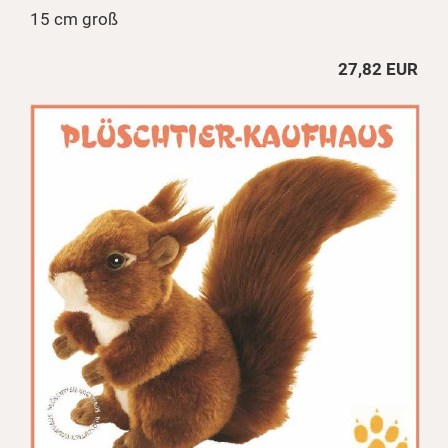
15 cm groß
27,82 EUR