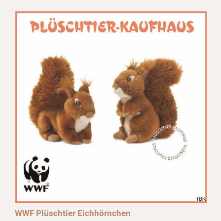
WWF Plüschtier Eichhörnchen