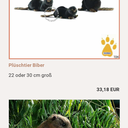
Plüschtier Biber
22 oder 30 cm groß
33,18 EUR