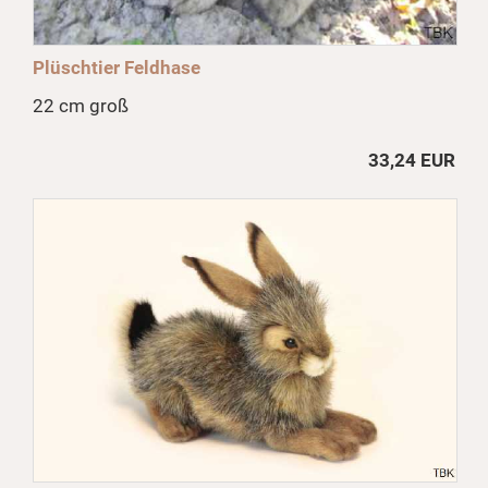
Plüschtier Feldhase
22 cm groß
33,24 EUR