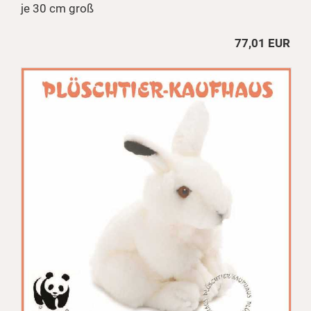
je 30 cm groß
77,01 EUR