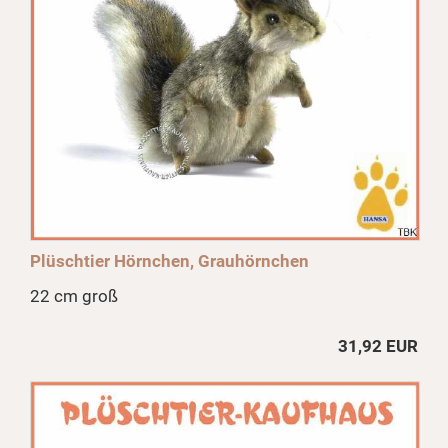
Plüschtier Hörnchen, Grauhörnchen
22 cm groß
31,92 EUR