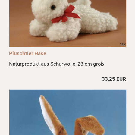
Plüschtier Hase
Naturprodukt aus Schurwolle, 23 cm groß
33,25 EUR