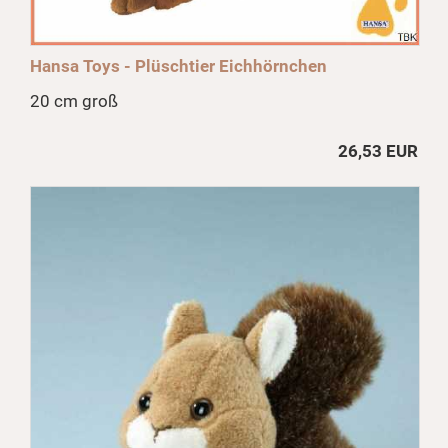
Hansa Toys - Plüschtier Eichhörnchen
20 cm groß
26,53 EUR