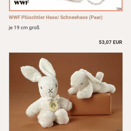
WWF Plüschtier Hase/ Schneehase (Paar)
je 19 cm groß
53,07 EUR