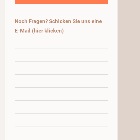
Noch Fragen? Schicken Sie uns eine
E-Mail (hier klicken)