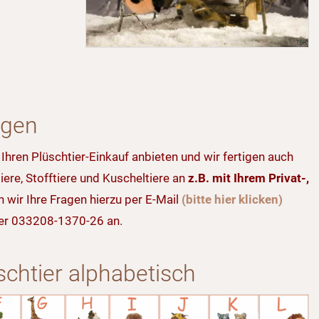
ngen
 Ihren Plüschtier-Einkauf anbieten und wir fertigen auch
iere, Stofftiere und Kuscheltiere an
z.B. mit Ihrem Privat-,
wir Ihre Fragen hierzu per E-Mail
(bitte hier klicken)
nter 033208-1370-26 an.
schtier alphabetisch