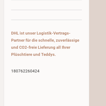
DHL ist unser Logistik-Vertrags-
Partner für die schnelle, zuverlässige
und CO2-freie Lieferung all Ihrer
Plüschtiere und Teddys.
180762260424