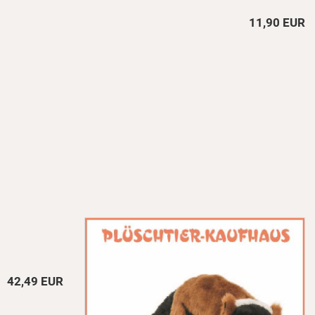
11,90 EUR
42,49 EUR