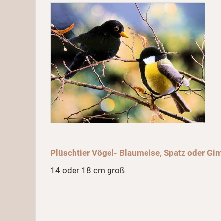
Plüschtier Vögel- Blaumeise, Spatz oder Gi
14 oder 18 cm groß