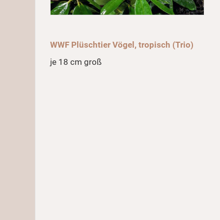
WWF Plüschtier Vögel, tropisch (Trio)
je 18 cm groß