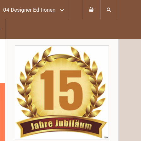
04 Designer Editionen