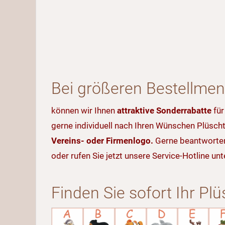
Bei größeren Bestellme
können wir Ihnen
attraktive Sonderrabatte
für
gerne individuell nach Ihren Wünschen Plüscht
Vereins- oder Firmenlogo.
Gerne beantworten 
oder rufen Sie jetzt unsere Service-Hotline u
Finden Sie sofort Ihr Plü