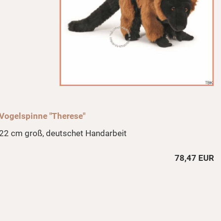
Vogelspinne "Therese"
22 cm groß, deutschet Handarbeit
78,47 EUR