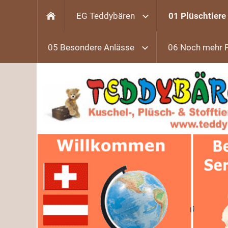
EG Teddybären
01 Plüschtiere
05 Besondere Anlässe
06 Noch mehr 