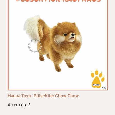
Hansa Toys- Plüschtier Chow Chow
40 cm groß