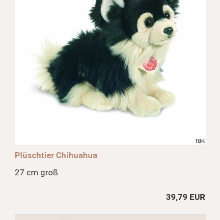
Plüschtier Chihuahua
27 cm groß
39,79 EUR