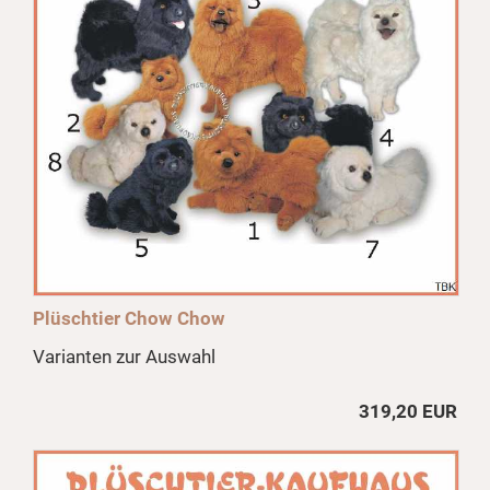
Plüschtier Chow Chow
Varianten zur Auswahl
319,20 EUR