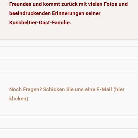
Freundes und kommt zurück mit vielen Fotos und
beeindruckenden Erinnerungen seiner
Kuscheltier-Gast-Familie.
Noch Fragen? Schicken Sie uns eine E-Mail (hier
klicken)