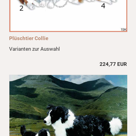
Plüschtier Collie
Varianten zur Auswahl
224,77 EUR