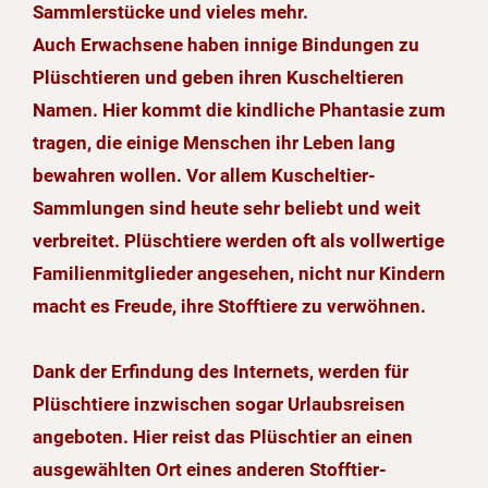
Sammlerstücke und vieles mehr.
Auch Erwachsene haben innige Bindungen zu
Plüschtieren und geben ihren Kuscheltieren
Namen. Hier kommt die kindliche Phantasie zum
tragen, die einige Menschen ihr Leben lang
bewahren wollen. Vor allem Kuscheltier-
Sammlungen sind heute sehr beliebt und weit
verbreitet. Plüschtiere werden oft als vollwertige
Familienmitglieder angesehen, nicht nur Kindern
macht es Freude, ihre Stofftiere zu verwöhnen.
Dank der Erfindung des Internets, werden für
Plüschtiere inzwischen sogar Urlaubsreisen
angeboten. Hier reist das Plüschtier an einen
ausgewählten Ort eines anderen Stofftier-