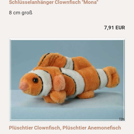
Schlüsselanhänger Clownfisch "Mona"
8 cm groß
7,91 EUR
Plüschtier Clownfisch, Plüschtier Anemonefisch