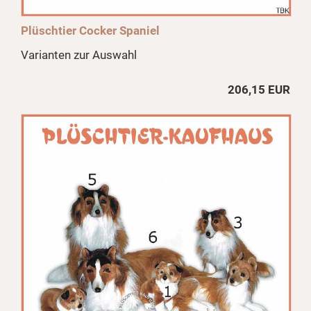
Plüschtier Cocker Spaniel
Varianten zur Auswahl
206,15 EUR