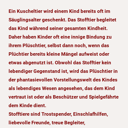
Ein Kuscheltier wird einem Kind bereits oft im
Säuglingsalter geschenkt. Das Stofftier begleitet
das Kind während seiner gesamten Kindheit.
Daher haben Kinder oft eine innige Bindung zu
ihrem Plüschtier, selbst dann noch, wenn das
Plüchtier bereits kleine Mängel aufweist oder
etwas abgenutzt ist. Obwohl das Stofftier kein
lebendiger Gegenstand ist, wird das Plüschtier in
der phantasievollen Vorstellungswelt des Kindes
als lebendiges Wesen angesehen, das dem Kind
vertraut ist oder als Beschützer und Spielgefährte
dem Kinde dient.
Stofftiere sind Trostspender, Einschlafhilfen,
liebevolle Freunde, treue Begleiter,