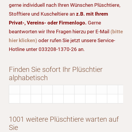
gerne individuell nach Ihren Wünschen Plüschtiere,
Stofftiere und Kuscheltiere an
z.B. mit Ihrem
Privat-, Vereins- oder Firmenlogo.
Gerne
beantworten wir Ihre Fragen hierzu per E-Mail
(bitte
hier klicken)
oder rufen Sie jetzt unsere Service-
Hotline unter 033208-1370-26 an.
Finden Sie sofort Ihr Plüschtier
alphabetisch
1001 weitere Plüschtiere warten auf
Sie