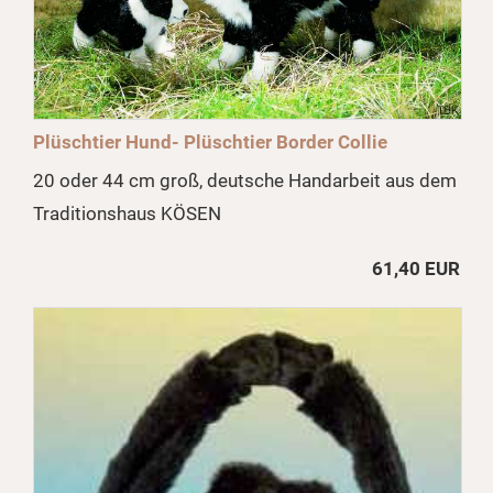
Plüschtier Hund- Plüschtier Border Collie
20 oder 44 cm groß, deutsche Handarbeit aus dem
Traditionshaus KÖSEN
61,40 EUR