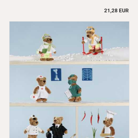
21,28 EUR