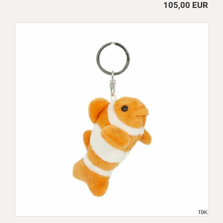
105,00 EUR