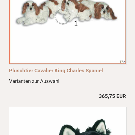
Plüschtier Cavalier King Charles Spaniel
Varianten zur Auswahl
365,75 EUR