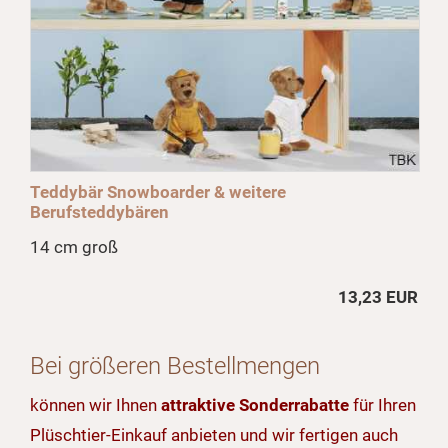
Teddybär Snowboarder & weitere
Berufsteddybären
14 cm groß
13,23 EUR
Bei größeren Bestellmengen
können wir Ihnen
attraktive Sonderrabatte
für Ihren
Plüschtier-Einkauf anbieten und wir fertigen auch