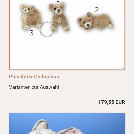
Plüschtier Chihuahua
Varianten zur Auswahl
179,55 EUR