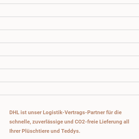
DHL ist unser Logistik-Vertrags-Partner für die
schnelle, zuverlässige und CO2-freie Lieferung all
Ihrer Plüschtiere und Teddys.