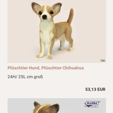
Plüschtier Hund, Plüschtier Chihuahua
24H/ 25L cm groß
53,13 EUR