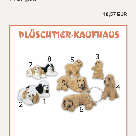
10,57 EUR