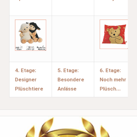
4. Etage:
5. Etage:
6. Etage:
Designer
Besondere
Noch mehr
Plüschtiere
Anlässe
Plüsch...