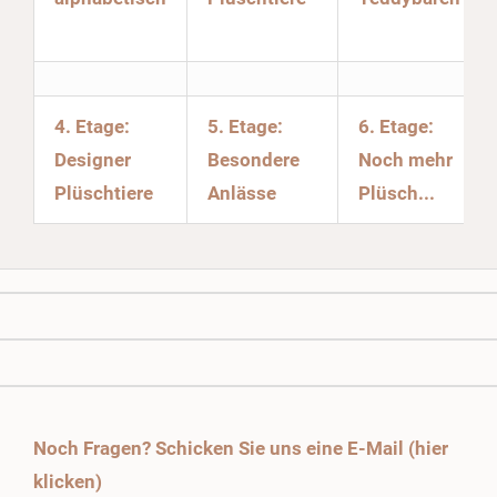
4. Etage:
5. Etage:
6. Etage:
Designer
Besondere
Noch mehr
Plüschtiere
Anlässe
Plüsch...
Noch Fragen? Schicken Sie uns eine E-Mail (hier
klicken)