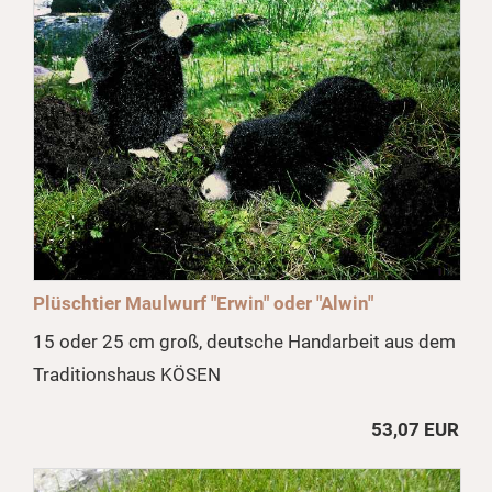
Plüschtier Maulwurf "Erwin" oder "Alwin"
15 oder 25 cm groß, deutsche Handarbeit aus dem
Traditionshaus KÖSEN
53,07 EUR