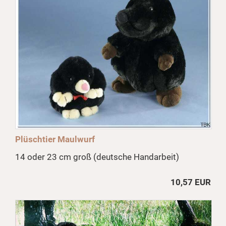
Plüschtier Maulwurf
14 oder 23 cm groß (deutsche Handarbeit)
10,57 EUR