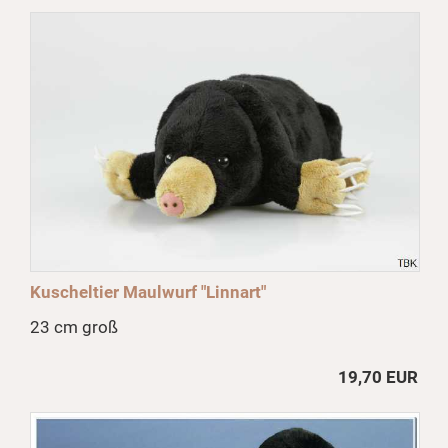
Kuscheltier Maulwurf "Linnart"
23 cm groß
19,70 EUR