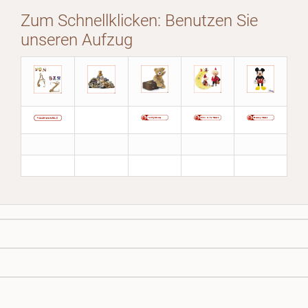
Zum Schnellklicken: Benutzen Sie
unseren Aufzug