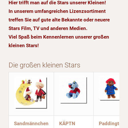
Hier trifft man auf die Stars unserer Kleinen!
In unserem umfangreichen Lizenzsortiment
treffen Sie auf gute alte Bekannte oder neuere
Stars Film, TV und anderen Medien.
Viel Spaß beim Kennenlernen unserer großen
kleinen Stars!
Die großen kleinen Stars
Sandmännchen
KÄPTN
Paddington