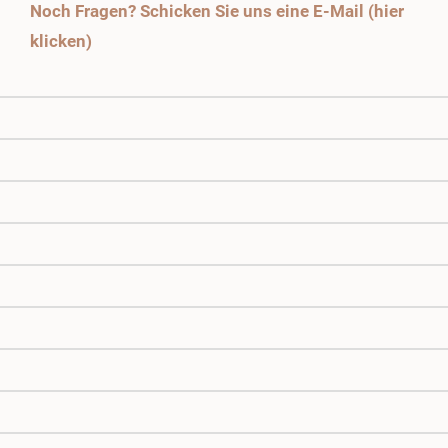
Noch Fragen? Schicken Sie uns eine E-Mail (hier
klicken)