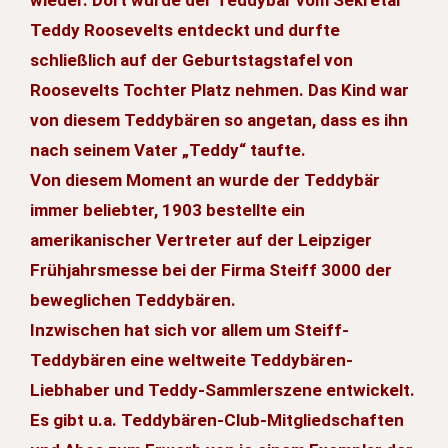
Teddy Roosevelts entdeckt und durfte
schließlich auf der Geburtstagstafel von
Roosevelts Tochter Platz nehmen. Das Kind war
von diesem Teddybären so angetan, dass es ihn
nach seinem Vater „Teddy“ taufte.
Von diesem Moment an wurde der Teddybär
immer beliebter, 1903 bestellte ein
amerikanischer Vertreter auf der Leipziger
Frühjahrsmesse bei der Firma Steiff 3000 der
beweglichen Teddybären.
Inzwischen hat sich vor allem um Steiff-
Teddybären eine weltweite Teddybären-
Liebhaber und Teddy-Sammlerszene entwickelt.
Es gibt u.a. Teddybären-Club-Mitgliedschaften