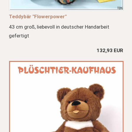
Teddybär "Flowerpower"
43 cm groß, liebevoll in deutscher Handarbeit
gefertigt
132,93 EUR