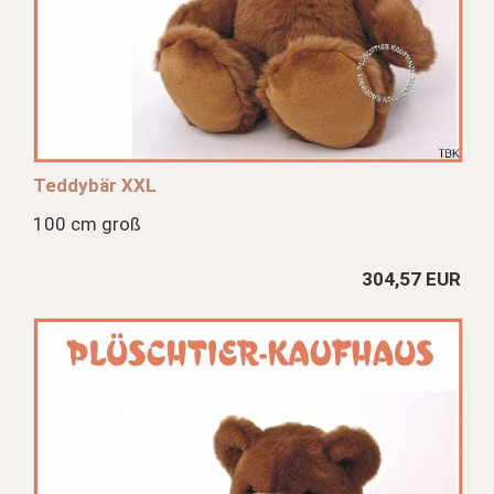
Teddybär XXL
100 cm groß
304,57 EUR