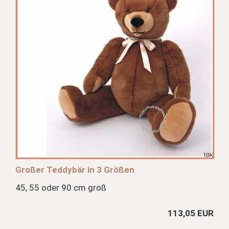
Großer Teddybär in 3 Größen
45, 55 oder 90 cm groß
113,05 EUR