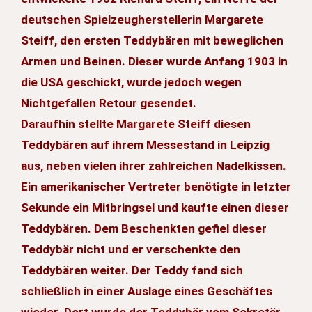
deutschen Spielzeugherstellerin Margarete
Steiff, den ersten Teddybären mit beweglichen
Armen und Beinen. Dieser wurde Anfang 1903 in
die USA geschickt, wurde jedoch wegen
Nichtgefallen Retour gesendet.
Daraufhin stellte Margarete Steiff diesen
Teddybären auf ihrem Messestand in Leipzig
aus, neben vielen ihrer zahlreichen Nadelkissen.
Ein amerikanischer Vertreter benötigte in letzter
Sekunde ein Mitbringsel und kaufte einen dieser
Teddybären. Dem Beschenkten gefiel dieser
Teddybär nicht und er verschenkte den
Teddybären weiter. Der Teddy fand sich
schließlich in einer Auslage eines Geschäftes
wieder. Dort wurde der Teddybär vom Sekretär