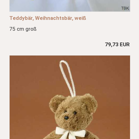
Teddybär, Weihnachtsbär, weiß
75 cm groß
79,73 EUR