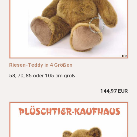
Riesen-Teddy in 4 Größen
58, 70, 85 oder 105 cm groß
144,97 EUR