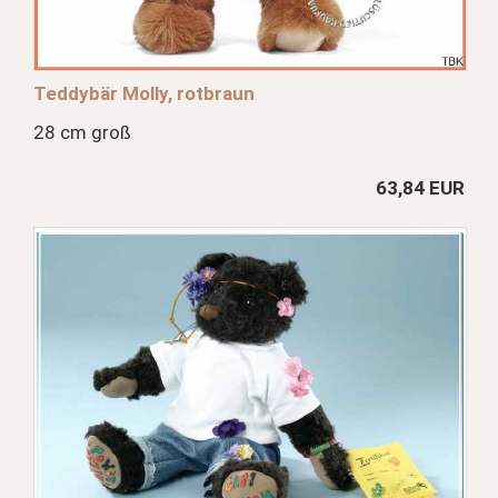
Teddybär Molly, rotbraun
28 cm groß
63,84 EUR