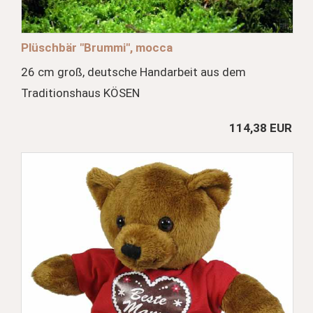
Plüschbär "Brummi", mocca
26 cm groß, deutsche Handarbeit aus dem
Traditionshaus KÖSEN
114,38 EUR