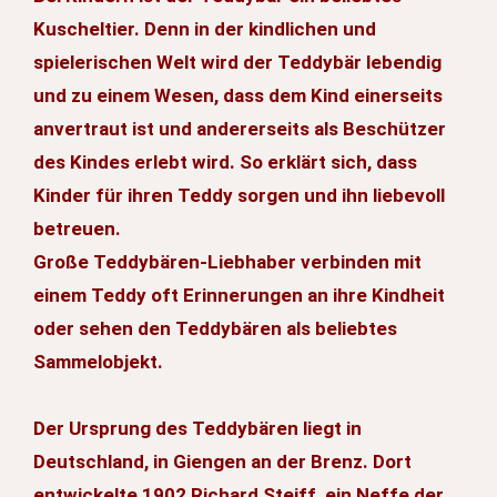
Kuscheltier. Denn in der kindlichen und
spielerischen Welt wird der Teddybär lebendig
und zu einem Wesen, dass dem Kind einerseits
anvertraut ist und andererseits als Beschützer
des Kindes erlebt wird. So erklärt sich, dass
Kinder für ihren Teddy sorgen und ihn liebevoll
betreuen.
Große Teddybären-Liebhaber verbinden mit
einem Teddy oft Erinnerungen an ihre Kindheit
oder sehen den Teddybären als beliebtes
Sammelobjekt.
Der Ursprung des Teddybären liegt in
Deutschland, in Giengen an der Brenz. Dort
entwickelte 1902 Richard Steiff, ein Neffe der