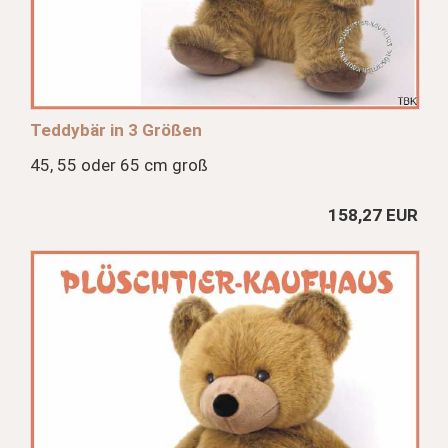
Teddybär in 3 Größen
45, 55 oder 65 cm groß
158,27 EUR