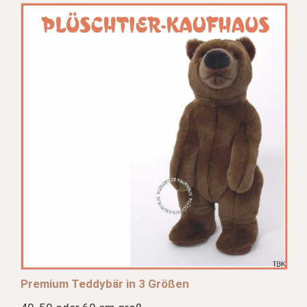
Premium Teddybär in 3 Größen