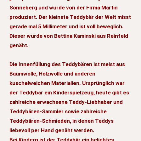
Sonneberg und wurde von der Firma Martin
produziert. Der kleinste Teddybär der Welt misst
gerade mal 5 Millimeter und ist voll beweglich.
Dieser wurde von Bettina Kaminski aus Reinfeld
genäht.
Die Innenfüllung des Teddybären ist meist aus
Baumwolle, Holzwolle und anderen
kuschelweichen Materialien. Ursprünglich war
der Teddybär ein Kinderspielzeug, heute gibt es
zahlreiche erwachsene Teddy-Liebhaber und
Teddybären-Sammler sowie zahlreiche
Teddybären-Schmieden, in denen Teddys
liebevoll per Hand genäht werden.
Bei Kindern ist der Teddybär ein beliebtes