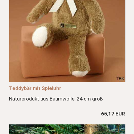
Teddybär mit Spieluhr
Naturprodukt aus Baumwolle, 24 cm groß
65,17 EUR