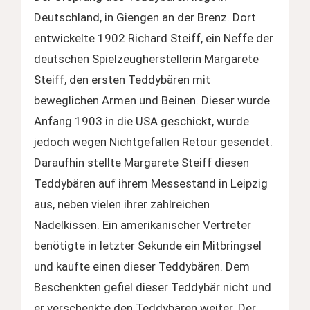
Deutschland, in Giengen an der Brenz. Dort
entwickelte 1902 Richard Steiff, ein Neffe der
deutschen Spielzeugherstellerin Margarete
Steiff, den ersten Teddybären mit
beweglichen Armen und Beinen. Dieser wurde
Anfang 1903 in die USA geschickt, wurde
jedoch wegen Nichtgefallen Retour gesendet.
Daraufhin stellte Margarete Steiff diesen
Teddybären auf ihrem Messestand in Leipzig
aus, neben vielen ihrer zahlreichen
Nadelkissen. Ein amerikanischer Vertreter
benötigte in letzter Sekunde ein Mitbringsel
und kaufte einen dieser Teddybären. Dem
Beschenkten gefiel dieser Teddybär nicht und
er verschenkte den Teddybären weiter. Der