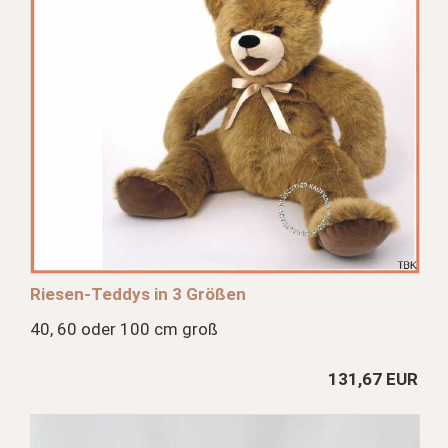
Riesen-Teddys in 3 Größen
40, 60 oder 100 cm groß
131,67 EUR