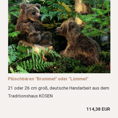
Plüschbären "Brummel" oder "Lümmel"
21 oder 26 cm groß, deutsche Handarbeit aus dem
Traditionshaus KÖSEN
114,38 EUR