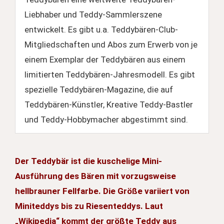
Liebhaber und Teddy-Sammlerszene
entwickelt. Es gibt u.a. Teddybären-Club-
Mitgliedschaften und Abos zum Erwerb von je
einem Exemplar der Teddybären aus einem
limitierten Teddybären-Jahresmodell. Es gibt
spezielle Teddybären-Magazine, die auf
Teddybären-Künstler, Kreative Teddy-Bastler
und Teddy-Hobbymacher abgestimmt sind.
Der Teddybär ist die kuschelige Mini-
Ausführung des Bären mit vorzugsweise
hellbrauner Fellfarbe. Die Größe variiert von
Miniteddys bis zu Riesenteddys. Laut
„Wikipedia“ kommt der größte Teddy aus