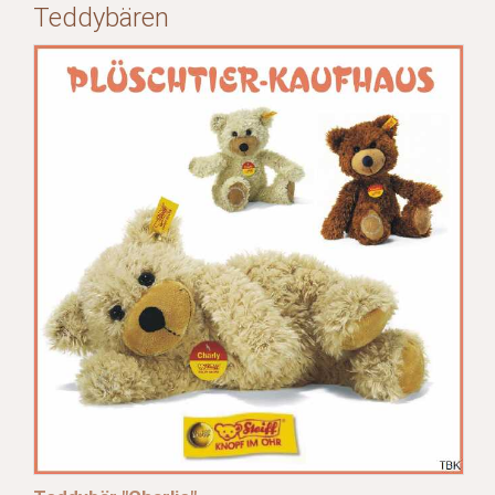
Teddybären