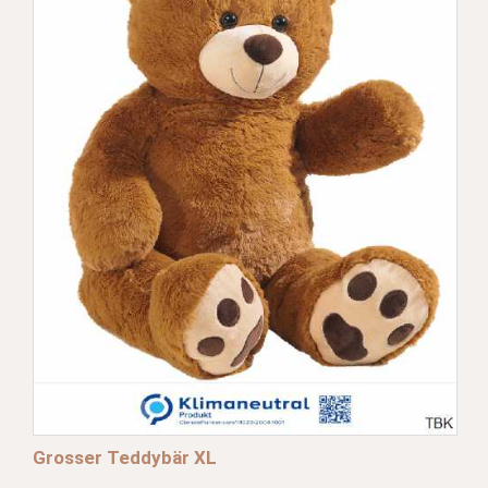
Grosser Teddybär XL