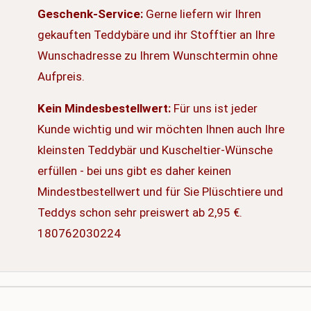
Geschenk-Service:
Gerne liefern wir Ihren
gekauften Teddybäre und ihr Stofftier an Ihre
Wunschadresse zu Ihrem Wunschtermin ohne
Aufpreis.
Kein Mindesbestellwert:
Für uns ist jeder
Kunde wichtig und wir möchten Ihnen auch Ihre
kleinsten Teddybär und Kuscheltier-Wünsche
erfüllen - bei uns gibt es daher keinen
Mindestbestellwert und für Sie Plüschtiere und
Teddys schon sehr preiswert ab 2,95 €.
180762030224