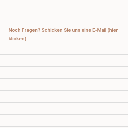
Noch Fragen? Schicken Sie uns eine E-Mail (hier
klicken)