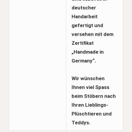
deutscher
Handarbeit
gefertigt und
versehen mit dem
Zertifikat
„Handmade in
Germany“.
Wir wünschen
Ihnen viel Spass
beim Stöbern nach
Ihren Lieblings-
Plüschtieren und
Teddys.