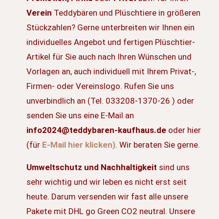
Verein
Teddybären und Plüschtiere in größeren
Stückzahlen? Gerne unterbreiten wir Ihnen ein
individuelles Angebot und fertigen Plüschtier-
Artikel für Sie auch nach Ihren Wünschen und
Vorlagen an, auch individuell mit Ihrem Privat-,
Firmen- oder Vereinslogo. Rufen Sie uns
unverbindlich an (Tel. 033208-1370-26 ) oder
senden Sie uns eine E-Mail an
info2024@teddybaren-kaufhaus.de
oder hier
(für
E-Mail hier klicken)
. Wir beraten Sie gerne.
Umweltschutz und Nachhaltigkeit
sind uns
sehr wichtig und wir leben es nicht erst seit
heute. Darum versenden wir fast alle unsere
Pakete mit DHL go Green CO2 neutral. Unsere