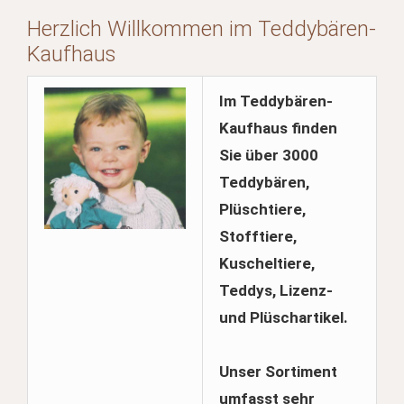
Herzlich Willkommen im Teddybären-
Kaufhaus
Im Teddybären-
Kaufhaus finden
Sie über 3000
Teddybären,
Plüschtiere,
Stofftiere,
Kuscheltiere,
Teddys, Lizenz-
und Plüschartikel.
Unser Sortiment
umfasst sehr