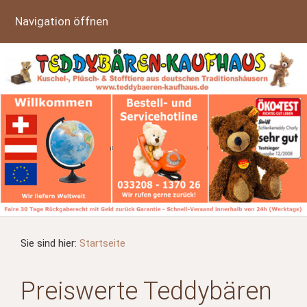
Navigation öffnen
Sie sind hier:
Startseite
Preiswerte Teddybären