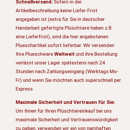
Schnellversand:
Sofern in der
Artikelbeschreibung keine Liefer-Frist
angegeben ist (extra für Sie in deutscher
Handarbeit gefertigte Plüschtiere haben z.B.
eine Lieferfrist), sind die hier angebotenen
Plueschartikel sofort lieferbar. Wir versenden
Ihre Plueschware
Weltweit
und ihre Bestellung
verlässt unser Lager spätestens nach 24
Stunden nach Zahlungseingang (Werktags Mo-
Fr) und wenn Sie möchten auch superschnell per
Express.
Maximale Sicherheit und Vertrauen für Sie:
Um Ihnen für Ihren Plüschtiereinkauf bei uns
maximale Sicherheit und Vertrauenswürdigkeit
zu geben, verwenden wir ein von namhaften