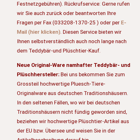
Festnetzgebühren). Rückrufservice: Gerne rufen
wir Sie auch zurück oder beantworten Ihre
Fragen per Fax (033208-1370-25 ) oder per
E-
Mail (hier klicken)
. Diesen Service bieten wir
Ihnen selbstverständlich auch noch lange nach
dem Teddybär-und Plüschtier-Kauf.
Neue Original-Ware namhafter Teddybär- und
Plüschhersteller:
Bei uns bekommen Sie zum
Grossteil hochwertige Pluesch-Tiere-
Originalware aus deutschen Traditionshäusern.
In den seltenen Fällen, wo wir bei deutschen
Traditionshäusern nicht fündig geworden sind,
beziehen wir hochwertige Plüschtier-Artikel aus
der EU bzw. Übersee und weisen Sie in der