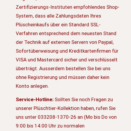
Zertifizierungs-Instituten empfohlendes Shop-
System, dass alle Zahlungsdaten Ihres
Plüscheinkaufs über ein Standard SSL-
Verfahren entsprechend dem neuesten Stand
der Technik auf externen Servern von Paypal,
Sofortüberweisung und Kreditkartenfirmen für
VISA und Mastercard sicher und verschlüsselt
überträgt. Ausserdem bestellen Sie bei uns
ohne Registrierung und müssen daher kein
Konto anlegen.
Service-Hotline:
Sollten Sie noch Fragen zu
unserer Plüschtier-Kollektion haben, rufen Sie
uns unter 033208-1370-26 an (Mo bis Do von
9:00 bis 14:00 Uhr zu normalen