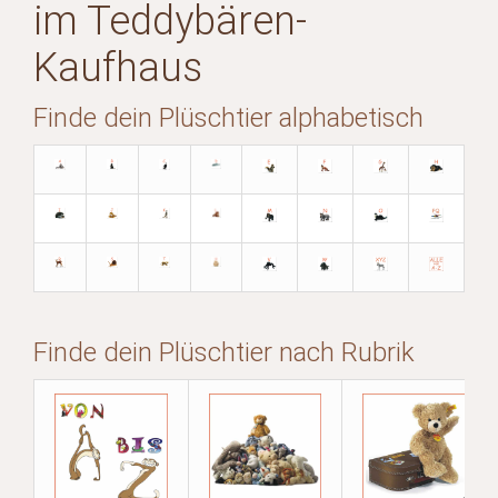
im Teddybären-
Kaufhaus
Finde dein Plüschtier alphabetisch
Finde dein Plüschtier nach Rubrik