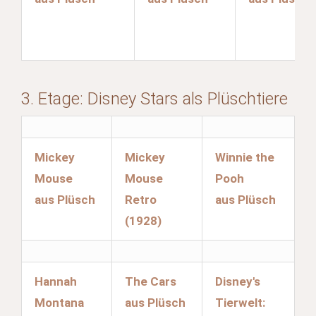
3. Etage: Disney Stars als Plüschtiere
Mickey
Mickey
Winnie the
Mouse
Mouse
Pooh
aus Plüsch
Retro
aus Plüsch
(1928)
Hannah
The Cars
Disney's
Montana
aus Plüsch
Tierwelt: