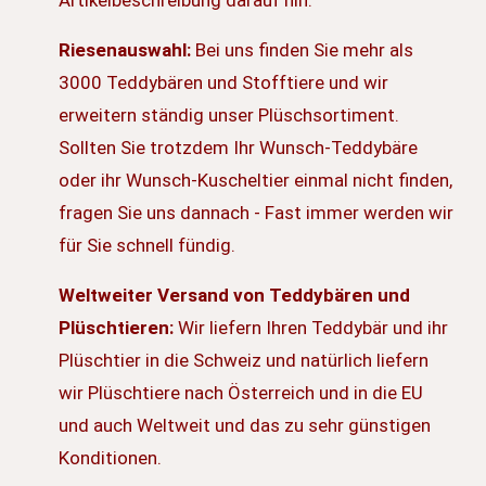
Artikelbeschreibung darauf hin.
Riesenauswahl:
Bei uns finden Sie mehr als
3000 Teddybären und Stofftiere und wir
erweitern ständig unser Plüschsortiment.
Sollten Sie trotzdem Ihr Wunsch-Teddybäre
oder ihr Wunsch-Kuscheltier einmal nicht finden,
fragen Sie uns dannach - Fast immer werden wir
für Sie schnell fündig.
Weltweiter Versand von Teddybären und
Plüschtieren:
Wir liefern Ihren Teddybär und ihr
Plüschtier in die Schweiz und natürlich liefern
wir Plüschtiere nach Österreich und in die EU
und auch Weltweit und das zu sehr günstigen
Konditionen.