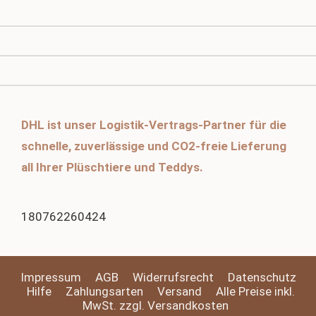
DHL ist unser Logistik-Vertrags-Partner für die
schnelle, zuverlässige und CO2-freie Lieferung
all Ihrer Plüschtiere und Teddys.
180762260424
Impressum
AGB
Widerrufsrecht
Datenschutz
Hilfe
Zahlungsarten
Versand
Alle Preise inkl.
MwSt. zzgl. Versandkosten