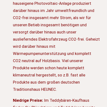
hauseigene Photovoltaic-Anlage produziert
darüber hinaus im Jahr umweltfreundlich und
CO2-frei insgesamt mehr Strom, als wir für
unseren Betieb insgesamt benötigen und
versorgt darüber hinaus auch unser
auslieferndes Elektrofahrzeug CO2-frei. Geheizt
wird darüber hinaus mit
Wärmepumpenunterstützung und komplett
CO2 neutral auf Holzbasis. Viel unserer
Produkte werden schon heute komplett
klimaneutral hergestellt, so z.B. fast alle
Produkte aus dem großen deutschen
Traditionshaus HEUNEC.
Niedrige Preise:
Im Teddybären-Kaufhaus